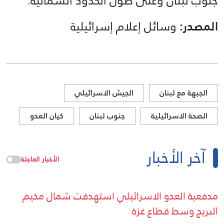
جنوب لبنان وعلى طول الحدود الشمالية.
المصدر:
وسائل إعلام إسرائيلية
الجبهة مع لبنان
الجيش الاسرائيلي
الصحة الاسرائيلية
جنوب لبنان
كيان العدو
آخر الأخبار
الأخبار العاجلة
مدفعية العدو الاسرائيلي استهدفت شمال مخيم
البريج وسط قطاع غزة