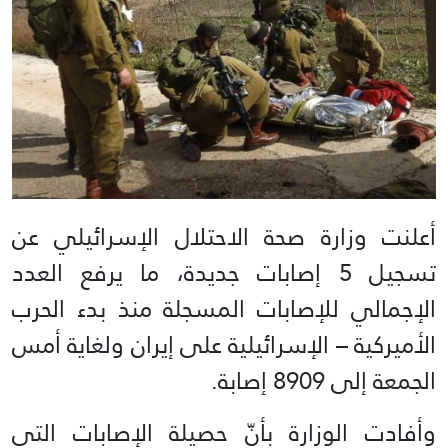
أعلنت وزارة صحة الاحتلال الإسرائيلي عن
تسجيل 5 إصابات جديدة، ما يرفع العدد
الإجمالي للإصابات المسجلة منذ بدء الحرب
الأميركية – الإسرائيلية على إيران ولغاية أمس
الجمعة إلى 8909 إصابة.
وأفادت الوزارة بأنّ حصيلة الإصابات التي