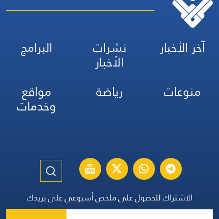
آخر الأخبار
نشرات
البرامج
الأخبار
منوعات
رياضة
مواقع
وخدمات
الاشتراك للحصول على ملخص أسبوعي على بريدك