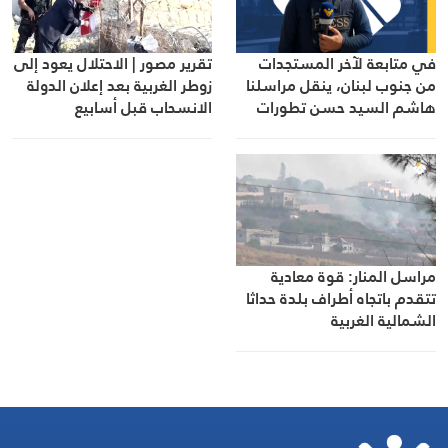
في متابعة لآخر المستجدات
تقرير مصور | الاحتلال يعود إلى
من جنوب لبنان، ينقل مراسلنا
زوطر الغربية بعد إعلان الدولة
هاشم السيد حسن تطورات
الانسحاب قبل أسابيع
الأوضاع الميدانية
مراسل المنار: قوة معادية
تتقدم باتجاه أطراف بلدة حداثا
الشمالية الغربية