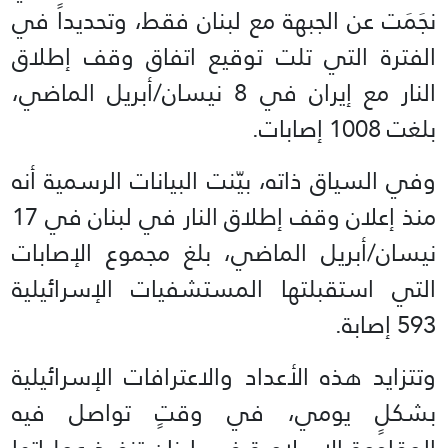
نجَمَت عن الجبهة مع لبنان فقط، وتحديداً في
الفترة التي تلت توقيع اتفاق وقف إطلاق
النار مع إيران في 8 نيسان/أبريل الماضي،
بلغت 1008 إصابات.
وفي السياق ذاته، بيّنت البيانات الرسمية أنه
منذ إعلان وقف إطلاق النار في لبنان في 17
نيسان/أبريل الماضي، بلغ مجموع الإصابات
التي استقبلتها المستشفيات الإسرائيلية
593 إصابة.
وتتزايد هذه الأعداد والاعترافات الإسرائيلية
بشكلٍ يومي، في وقتٍ تواصل فيه