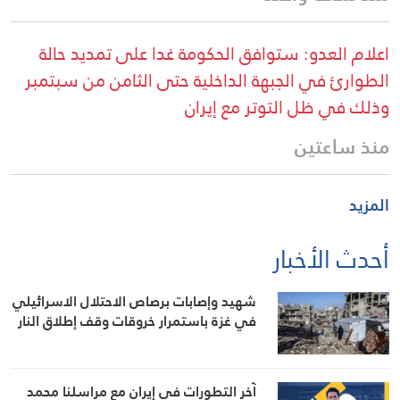
اعلام العدو: ستوافق الحكومة غدا على تمديد حالة
الطوارئ في الجبهة الداخلية حتى الثامن من سبتمبر
وذلك في ظل التوتر مع إيران
منذ ساعتين
المزيد
أحدث الأخبار
شهيد وإصابات برصاص الاحتلال الاسرائيلي
في غزة باستمرار خروقات وقف إطلاق النار
آخر التطورات في إيران مع مراسلنا محمد