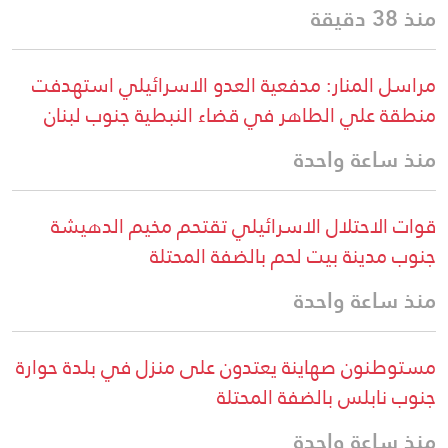
منذ 38 دقيقة
مراسل المنار: مدفعية العدو الاسرائيلي استهدفت
منطقة علي الطاهر في قضاء النبطية جنوب لبنان
منذ ساعة واحدة
قوات الاحتلال الاسرائيلي تقتحم مخيم الدهيشة
جنوب مدينة بيت لحم بالضفة المحتلة
منذ ساعة واحدة
مستوطنون صهاينة يعتدون على منزل في بلدة حوارة
جنوب نابلس بالضفة المحتلة
منذ ساعة واحدة