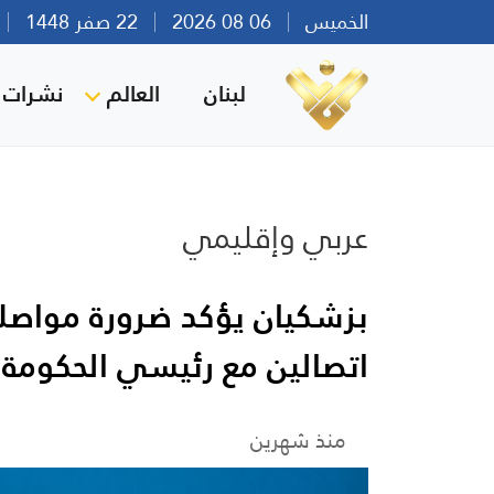
الخميس
06 08 2026
22 صفر 1448
بي
لبنان
العالم
نشرات ا
عربي وإقليمي
بزشكيان يؤكد ضرورة مواصل
اتصالين مع رئيسي الحكومة 
منذ شهرين