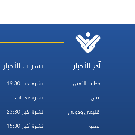
آخر الأخبار
نشرات الأخبار
خطاب الأمين
نشرة أخبار 19:30
لبنان
نشرة محليات
إقليمي ودولي
نشرة أخبار 23:30
العدو
نشرة أخبار 15:30