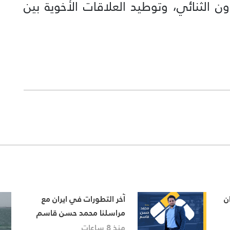
اون الثنائي، وتوطيد العلاقات الأخوية بين
ن
آخر التطورات في ايران مع
مراسلنا محمد حسن قاسم
منذ 8 ساعات