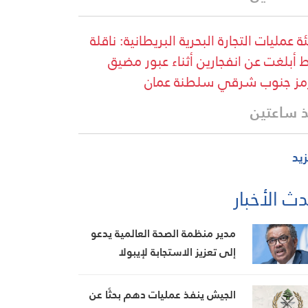
ة عمليات التجارة البحرية البريطانية: ناقلة
 أبلغت عن انفجارين أثناء عبور مضيق
ز جنوب شرقي سلطنة عمان
 ساعتين
زيد
ث الأخبار
مدير منظمة الصحة العالمية يدعو
إلى تعزيز الاستجابة لإيبولا
الجيش ينفذ عمليات دهم بحثًا عن