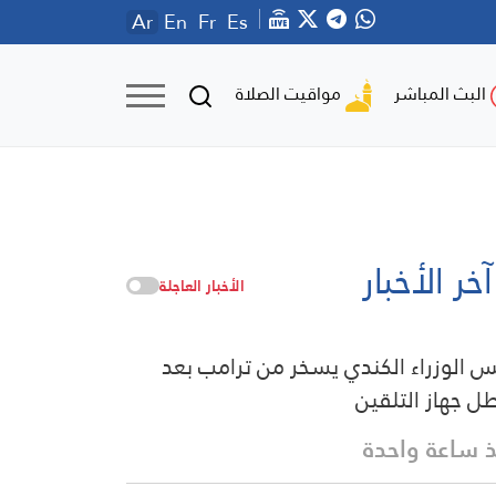
Ar
En
Fr
Es
مواقيت الصلاة
البث المباشر
آخر الأخبار
الأخبار العاجلة
س الوزراء الكندي يسخر من ترامب بعد
ل جهاز التلقين
 ساعة واحدة