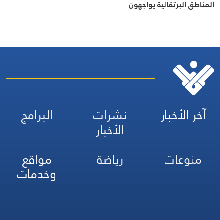
المناطق البرتقالية يواجهون
مصيرهم وحدهم
آخر الأخبار
نشرات
البرامج
الأخبار
منوعات
رياضة
مواقع
وخدمات