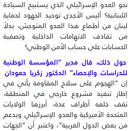
نحو العدو الإسرائيلي الذي يستبيح السيادة
اللبنانية؟ أليس الأجدى توحيد الجهود لحماية
لبنان من أطماع هذا العدو المتوحش، بدلاً
من تقاذف الاتهامات الداخلية وتصفية
الحسابات على حساب الأمن الوطني؟
حول ذلك، قال مدير “المؤسسة الوطنية
للدراسات والإحصاء” الدكتور زكريا حمودان
إن “الهجوم على سلاح المقاومة يأتي في
إطار تنفيذ مشروع خارجي في المنطقة،
تقف خلفه أطراف عدة، أبرزها الولايات
المتحدة الأميركية والعدو الإسرائيلي وبدعم
من بعض الدول العربية”، واعتبر أن “الجهات