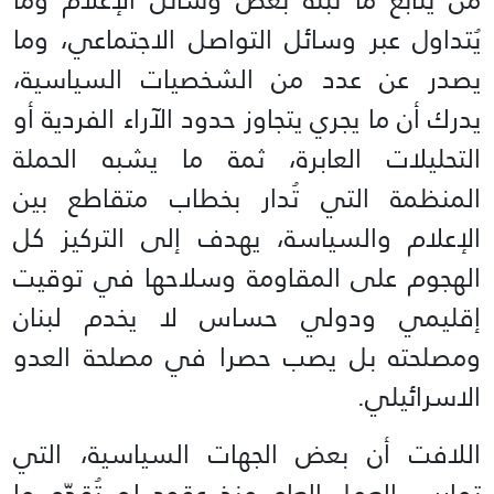
يُتداول عبر وسائل التواصل الاجتماعي، وما
يصدر عن عدد من الشخصيات السياسية،
يدرك أن ما يجري يتجاوز حدود الآراء الفردية أو
التحليلات العابرة، ثمة ما يشبه الحملة
المنظمة التي تُدار بخطاب متقاطع بين
الإعلام والسياسة، يهدف إلى التركيز كل
الهجوم على المقاومة وسلاحها في توقيت
إقليمي ودولي حساس لا يخدم لبنان
ومصلحته بل يصب حصرا في مصلحة العدو
الاسرائيلي.
اللافت أن بعض الجهات السياسية، التي
تمارس العمل العام منذ عقود لم تُقدّم ما