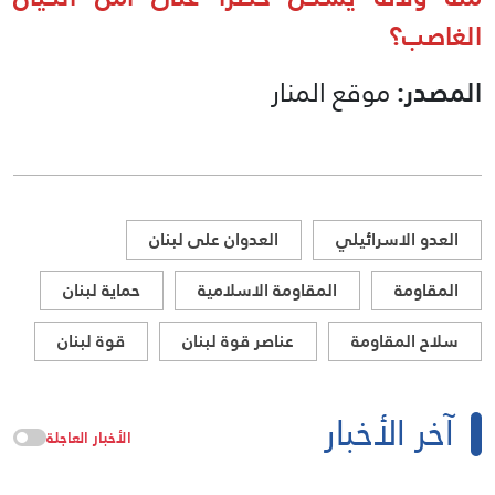
الغاصب؟
المصدر:
موقع المنار
العدو الاسرائيلي
العدوان على لبنان
المقاومة
المقاومة الاسلامية
حماية لبنان
سلاح المقاومة
عناصر قوة لبنان
قوة لبنان
آخر الأخبار
الأخبار العاجلة