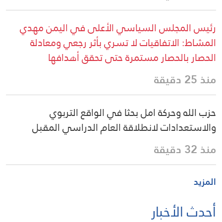
رئيس المجلس السياسي الأعلى في اليمن مهدي
المشاط: الاتفاقيات لا تسري بأثر رجعي ومعادلة
الحصار بالحصار مستمرة حتى تحقق أهدافها
منذ 25 دقيقة
حزب الله وحركة امل بحثا في الواقع التربوي
والاستعدادات لانطلاقة العام الدراسي المقبل
منذ 32 دقيقة
المزيد
أحدث الأخبار