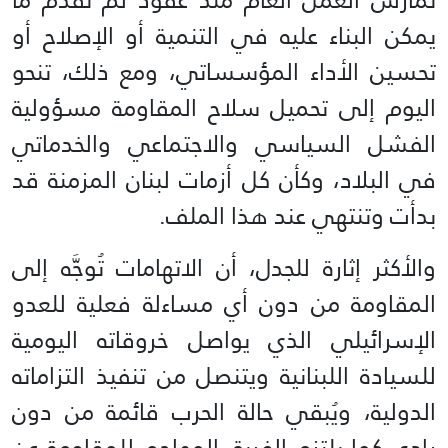
يمكن البناء عليه في التنمية أو الإصلاح أو
تحسين الأداء المؤسساتي، ومع ذلك، تنحو
اليوم إلى تحميل سلاح المقاومة مسؤولية
الفشل السياسي والاجتماعي والخدماتي
في البلاد، وكأن كل أزمات لبنان المزمنة قد
بدأت وتنتهي عند هذا الملف.
والأكثر إثارة للجدل، أن الاتهامات تُوجَّه إلى
المقاومة من دون أي مساءلة فعلية للعدو
الإسرائيلي الذي يواصل خروقاته اليومية
للسيادة اللبنانية ويتنصل من تنفيذ التزاماته
الدولية، ويُبقي حالة الحرب قائمة من دون
رادع، كما يلتزم الفريق المهاجم للمقاومة عن