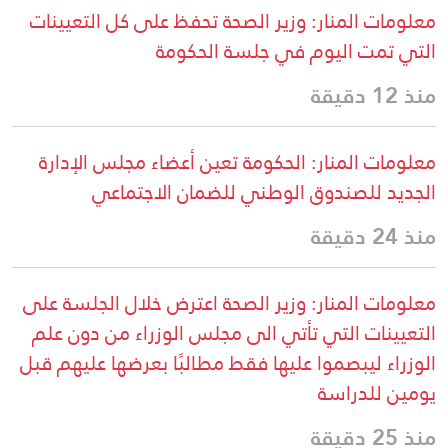
معلومات المنار: وزير الصحة تحفظ على كل التعيينات
التي تمت اليوم في جلسة الحكومة
منذ 12 دقيقة
معلومات المنار: الحكومة تعين أعضاء مجلس الإدارة
الجديد للصندوق الوطني للضمان الاجتماعي
منذ 24 دقيقة
معلومات المنار: وزير الصحة اعترض خلال الجلسة على
التعيينات التي تأتي الى مجلس الوزراء من دون علم
الوزراء ليبصموا عليها فقط مطالبًا بعرضها عليهم قبل
يومين للدراسة
منذ 25 دقيقة