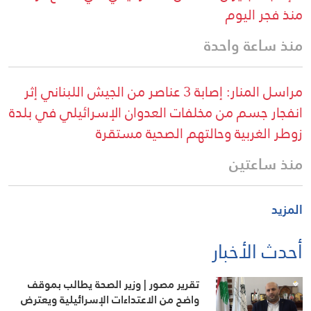
منذ فجر اليوم
منذ ساعة واحدة
مراسل المنار: إصابة 3 عناصر من الجيش اللبناني إثر
انفجار جسم من مخلفات العدوان الإسرائيلي في بلدة
زوطر الغربية وحالتهم الصحية مستقرة
منذ ساعتين
المزيد
أحدث الأخبار
تقرير مصور | وزير الصحة يطالب بموقف
واضح من الاعتداءات الإسرائيلية ويعترض