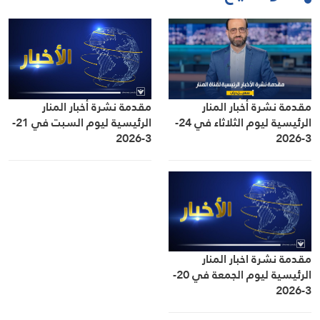
مقدمة نشرة أخبار المنار
مقدمة نشرة أخبار المنار
الرئيسية ليوم الثلاثاء في 24-
الرئيسية ليوم السبت في 21-
3-2026
3-2026
مقدمة نشرة اخبار المنار
الرئيسية ليوم الجمعة في 20-
3-2026