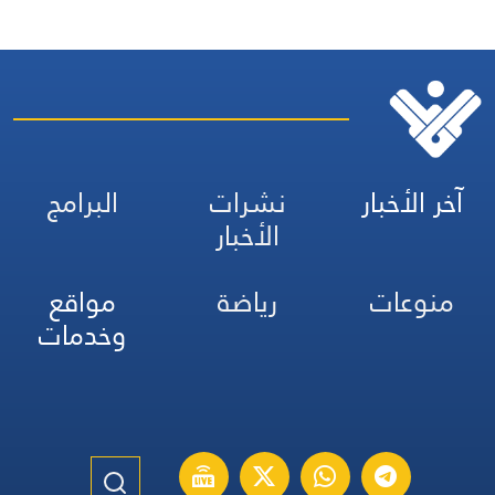
آخر الأخبار
نشرات
البرامج
الأخبار
منوعات
رياضة
مواقع
وخدمات