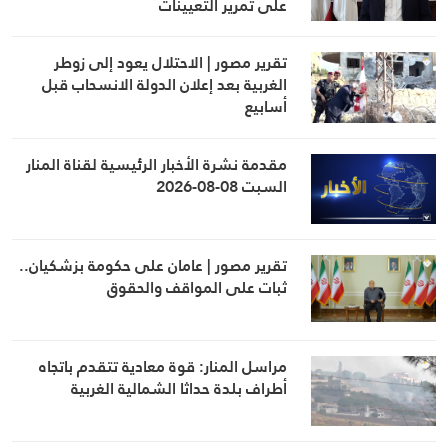
على تمرير التعيينات
تقرير مصور | الاحتلال يعود إلى زوطر
الغربية بعد إعلان الدولة الانسحاب قبل
أسابيع
مقدمة نشرة الأخبار الرئيسية لقناة المنار
السبت 08-08-2026
تقرير مصور | عامان على حكومة بزشكيان..
ثبات على المواقف والحقوق
مراسل المنار: قوة معادية تتقدم باتجاه
أطراف بلدة حداثا الشمالية الغربية