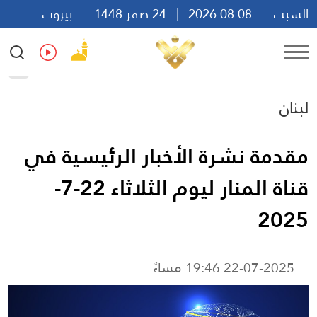
السبت
08 08 2026
24 صفر 1448
بيروت
20:30
Ar
En
Fr
Es
لبنان
مقدمة نشرة الأخبار الرئيسية في
قناة المنار ليوم الثلاثاء 22-7-
2025
22-07-2025 19:46 مساءً