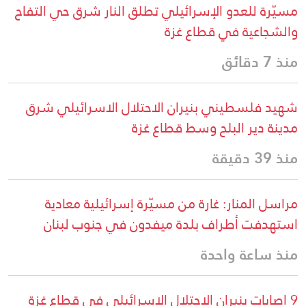
مسيّرة للعدو الإسرائيلي تطلق النار شرق حي التفاح
والشجاعية في قطاع غزة
منذ 7 دقائق
شهيد فلسطيني بنيران الاحتلال الاسرائيلي شرق
مدينة دير البلح وسط قطاع غزة
منذ 39 دقيقة
مراسل المنار: غارة من مسيّرة إسرائيلية معادية
استهدفت أطراف بلدة ميفدون في جنوب لبنان
منذ ساعة واحدة
9 إصابات بنيران الاحتلال الاسرائيلي في قطاع غزة