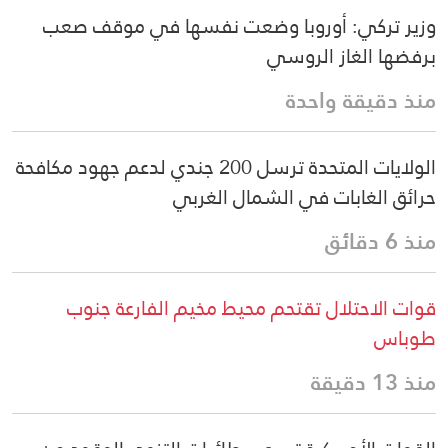
وزير تركي: أوروبا وضعت نفسها في موقف صعب
برفضها الغاز الروسي
منذ دقيقة واحدة
الولايات المتحدة ترسل 200 جندي لدعم جهود مكافحة
حرائق الغابات في الشمال الغربي
منذ 6 دقائق
قوات الاحتلال تقتحم محيط مخيم الفارعة جنوب
طوباس
منذ 13 دقيقة