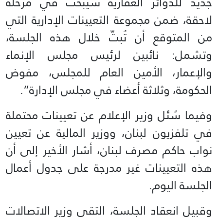
جديد للدوائر العقارية سيُبحث في مرحلة
لاحقة، ضمن مجموعة التعيينات الإدارية التي
من المتوقع أن تُبتّ خلال هذه الجلسة،
وتشمل: نائبين لرئيس مجلس الإنماء
والإعمار، الأمين العام للمجلس، مفوض
الحكومة، وثلاثة أعضاء في مجلس الإدارة”.
وفيما سُئل وزير الإعلام عن تعيينات محتملة
في تلفزيون لبنان، ووزير المالية عن تعيين
نواب حاكم مصرف لبنان، أشار الأخير إلى أن
هذه التعيينات غير مدرجة على جدول أعمال
الجلسة اليوم.
وقبيل انعقاد الجلسة، التقى وزير الاتصالات