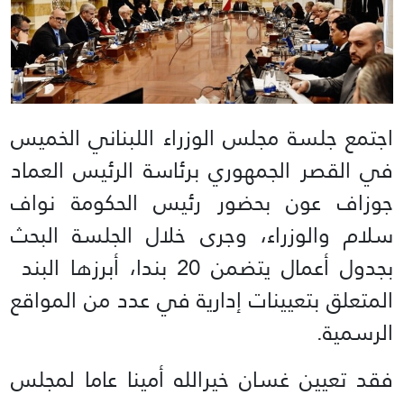
اجتمع جلسة مجلس الوزراء اللبناني الخميس
في القصر الجمهوري برئاسة الرئيس العماد
جوزاف عون بحضور رئيس الحكومة نواف
سلام والوزراء، وجرى خلال الجلسة البحث
بجدول أعمال يتضمن 20 بندا، أبرزها البند
المتعلق بتعيينات إدارية في عدد من المواقع
الرسمية.
فقد تعيين غسان خيرالله أمينا عاما لمجلس