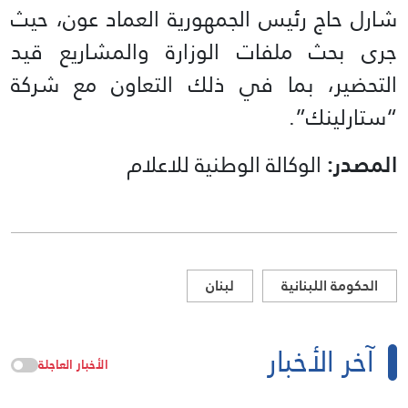
شارل حاج رئيس الجمهورية العماد عون، حيث
جرى بحث ملفات الوزارة والمشاريع قيد
التحضير، بما في ذلك التعاون مع شركة
“ستارلينك”.
المصدر:
الوكالة الوطنية للاعلام
الحكومة اللبنانية
لبنان
آخر الأخبار
الأخبار العاجلة