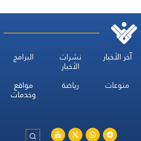
آخر الأخبار
نشرات
البرامج
الأخبار
منوعات
رياضة
مواقع
وخدمات