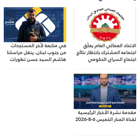
الاتحاد العمالي العام يعلّق
في متابعة لآخر المستجدات
اجتماعه المشترك بانتظار نتائج
من جنوب لبنان، ينقل مراسلنا
اجتماع السراي الحكومي
هاشم السيد حسن تطورات
الأوضاع الميدانية
مقدمة نشرة الأخبار الرئيسية
لقناة المنار الخميس 6-8-2026