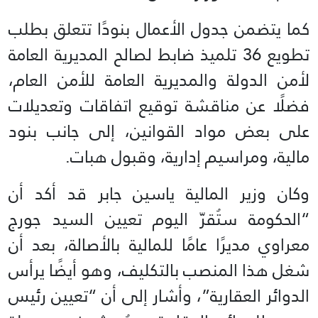
كما يتضمن جدول الأعمال بنودًا تتعلق بطلب
تطويع 36 تلميذ ضابط لصالح المديرية العامة
لأمن الدولة والمديرية العامة للأمن العام،
فضلًا عن مناقشة توقيع اتفاقات وتعديلات
على بعض مواد القوانين، إلى جانب بنود
مالية، ومراسيم إدارية، وقبول هبات.
وكان وزير المالية ياسين جابر قد أكد أن
“الحكومة ستُقرّ اليوم تعيين السيد جورج
معراوي مديرًا عامًا للمالية بالأصالة، بعد أن
شغل هذا المنصب بالتكليف، وهو أيضًا يرأس
الدوائر العقارية”، وأشار إلى أن “تعيين رئيس