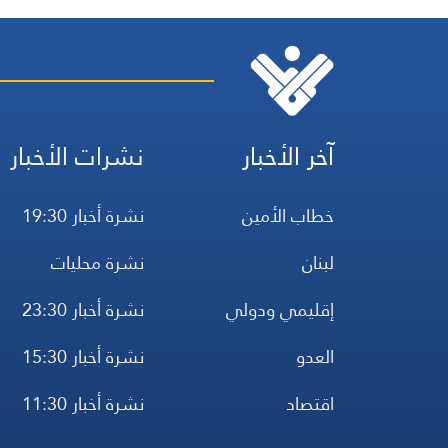
آخر الأخبار
نشرات الأخبار
خطاب الأمين
نشرة أخبار 19:30
لبنان
نشرة محليات
إقليمي ودولي
نشرة أخبار 23:30
العدو
نشرة أخبار 15:30
اقتصاد
نشرة أخبار 11:30