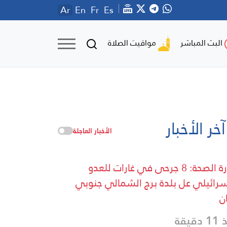
Ar
En
Fr
Es
مواقيت الصلاة
البث المباشر
آخر الأخبار
الأخبار العاجلة
وزارة الصحة: 8 جرحى في غارات للعدو
سرائيلي عل بلدة برج الشمالي جنوبي
ان
دقيقة