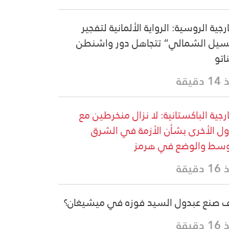
ارجية الروسية: الرواية الألمانية لتفجير
سيل الشمالي” تتجاهل دور واشنطن
اتو
دقيقة
ارجية الباكستانية: لا نزال منخرطين مع
ول الأخرى بشأن الأزمة في الشرق
وسط والوضع في هرمز
دقيقة
 صنع عبدول السيد فوزه في ميشيغان؟
دقيقة