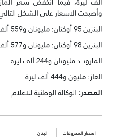
وأصبحت الاسعار على الشكل التالي
البنزين 95 أوكتان: مليونان و559 ألف ليرة
البنزين 98 أوكتان: مليونان و577 ألف ليرة
المازوت: مليونان و244 ألف ليرة
الغاز: مليون و444 ألف ليرة
المصدر:
الوكالة الوطنية للاعلام
اسعار المحروقات
لبنان