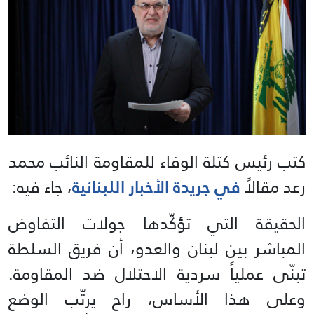
كتب رئيس كتلة الوفاء للمقاومة النائب محمد
رعد مقالاً
في جريدة الأخبار اللبنانية
، جاء فيه:
الحقيقة التي تؤكّدها جولات التفاوض
المباشر بين لبنان والعدو، أن فريق السلطة
تبنّى عملياً سردية الاحتلال ضد المقاومة.
وعلى هذا الأساس، راح يرتّب الوضع