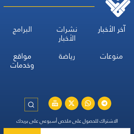
آخر الأخبار
نشرات
البرامج
الأخبار
منوعات
رياضة
مواقع
وخدمات
الاشتراك للحصول على ملخص أسبوعي على بريدك