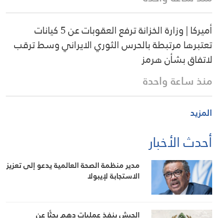
أميركا | وزارة الخزانة ترفع العقوبات عن 5 كيانات
تعتبرها مرتبطة بالحرس الثوري الايراني وسط ترقب
لاتفاق بشأن هرمز
منذ ساعة واحدة
المزيد
أحدث الأخبار
مدير منظمة الصحة العالمية يدعو إلى تعزيز
الاستجابة لإيبولا
الجيش ينفذ عمليات دهم بحثًا عن