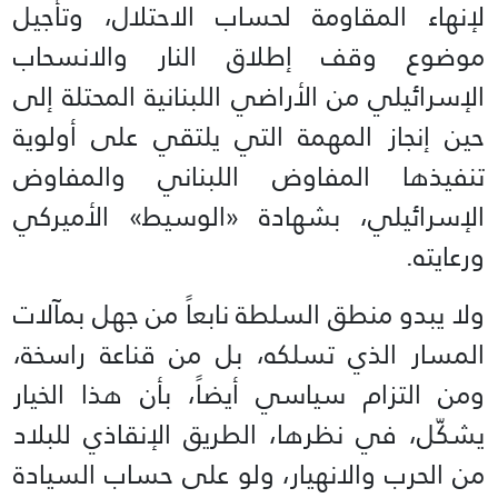
لإنهاء المقاومة لحساب الاحتلال، وتأجيل
موضوع وقف إطلاق النار والانسحاب
الإسرائيلي من الأراضي اللبنانية المحتلة إلى
حين إنجاز المهمة التي يلتقي على أولوية
تنفيذها المفاوض اللبناني والمفاوض
الإسرائيلي، بشهادة «الوسيط» الأميركي
ورعايته.
ولا يبدو منطق السلطة نابعاً من جهل بمآلات
المسار الذي تسلكه، بل من قناعة راسخة،
ومن التزام سياسي أيضاً، بأن هذا الخيار
يشكّل، في نظرها، الطريق الإنقاذي للبلاد
من الحرب والانهيار، ولو على حساب السيادة