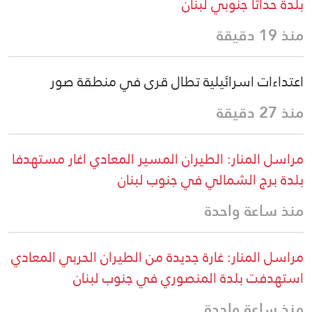
بلدة حداثا جنوبي لبنان
منذ 19 دقيقة
اعتداءات اسرائيلية تطال قرى في منطقة صور
منذ 27 دقيقة
مراسل المنار: الطيران المسير المعادي اغار مستهدفا
بلدة برج الشمالي في جنوب لبنان
منذ ساعة واحدة
مراسل المنار: غارة جديدة من الطيران الحربي المعادي
استهدفت بلدة المنصوري في جنوب لبنان
منذ ساعة واحدة