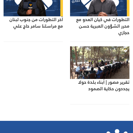
التطورات في كيان العدو مع
آخر التطورات من جنوب لبنان
محرر الشؤون العبرية حسن
مع مراسلنا سامر حاج علي
حجازي
تقرير مصور | أبناء بلدة حولا
يجددون حكاية الصمود