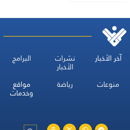
آخر الأخبار
نشرات
البرامج
الأخبار
منوعات
رياضة
مواقع
وخدمات