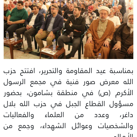
بمناسبة عيد المقاومة والتحرير، افتتح حزب
الله معرض صور فنية في مجمع الرسول
الأكرم (ص) في منطقة بشامون، بحضور
مسؤول القطاع الجبل في حزب الله بلال
داغر، وعدد من العلماء والفعاليات
والشخصيات وعوائل الشهداء، وجمع من
الأهالي.