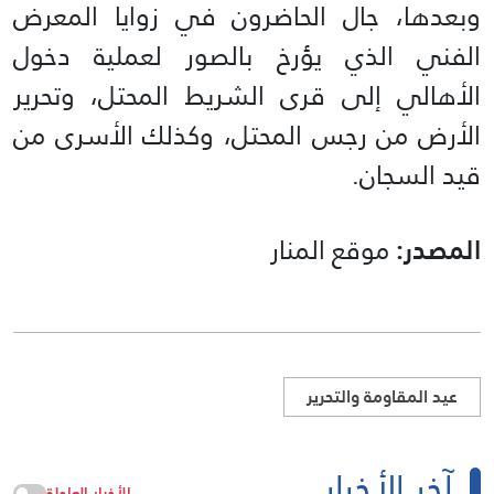
وبعدها، جال الحاضرون في زوايا المعرض
الفني الذي يؤرخ بالصور لعملية دخول
الأهالي إلى قرى الشريط المحتل، وتحرير
الأرض من رجس المحتل، وكذلك الأسرى من
قيد السجان.
المصدر:
موقع المنار
عيد المقاومة والتحرير
آخر الأخبار
الأخبار العاجلة