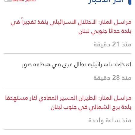
مراسل المنار: الاحتلال الاسرائيلي ينفذ تفجيراً في
بلدة حداثا جنوبي لبنان
منذ 21 دقيقة
اعتداءات اسرائيلية تطال قرى في منطقة صور
منذ 28 دقيقة
مراسل المنار: الطيران المسير المعادي اغار مستهدفا
بلدة برج الشمالي في جنوب لبنان
منذ ساعة واحدة