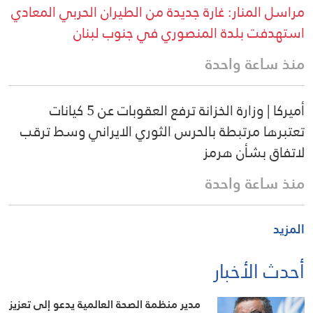
مراسل المنار: غارة جديدة من الطيران الحربي المعادي
استهدفت بلدة المنصوري في جنوب لبنان
منذ ساعة واحدة
أميركا | وزارة الخزانة ترفع العقوبات عن 5 كيانات
تعتبرها مرتبطة بالحرس الثوري الايراني وسط ترقب
لاتفاق بشأن هرمز
منذ ساعة واحدة
المزيد
أحدث الأخبار
مدير منظمة الصحة العالمية يدعو إلى تعزيز