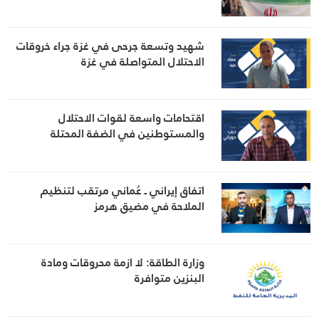
شهيد وتسعة جرحى في غزة جراء خروقات
الاحتلال المتواصلة في غزة
اقتحامات واسعة لقوات الاحتلال
والمستوطنين في الضفة المحتلة
اتفاق إيراني ـ عُماني مرتقب لتنظيم
الملاحة في مضيق هرمز
وزارة الطاقة: لا ازمة محروقات ومادة
البنزين متوافرة