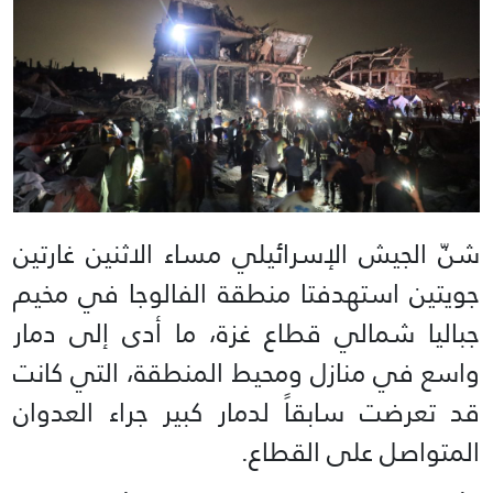
شنّ الجيش الإسرائيلي مساء الاثنين غارتين
جويتين استهدفتا منطقة الفالوجا في مخيم
جباليا شمالي قطاع غزة، ما أدى إلى دمار
واسع في منازل ومحيط المنطقة، التي كانت
قد تعرضت سابقاً لدمار كبير جراء العدوان
المتواصل على القطاع.