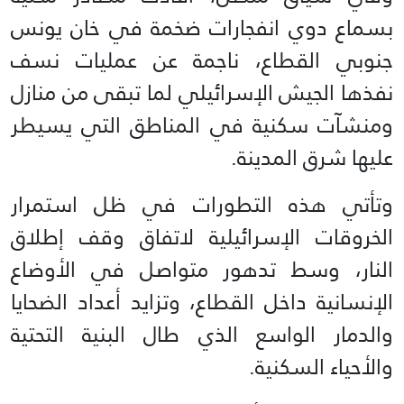
بسماع دوي انفجارات ضخمة في خان يونس
جنوبي القطاع، ناجمة عن عمليات نسف
نفذها الجيش الإسرائيلي لما تبقى من منازل
ومنشآت سكنية في المناطق التي يسيطر
عليها شرق المدينة.
وتأتي هذه التطورات في ظل استمرار
الخروقات الإسرائيلية لاتفاق وقف إطلاق
النار، وسط تدهور متواصل في الأوضاع
الإنسانية داخل القطاع، وتزايد أعداد الضحايا
والدمار الواسع الذي طال البنية التحتية
والأحياء السكنية.