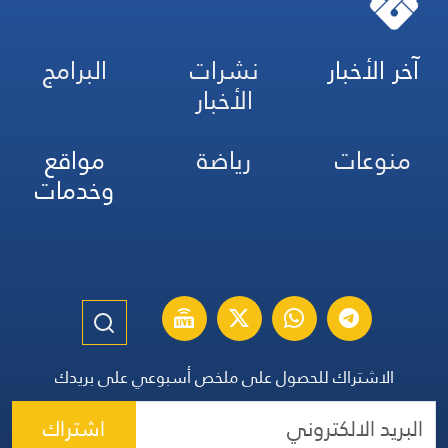
آخر الأخبار
نشرات
البرامج
الأخبار
منوعات
رياضة
مواقع
وخدمات
الاشتراك للحصول على ملخص أسبوعي على بريدك
اشتراك