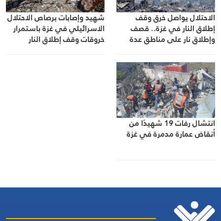
الاحتلال يواصل خرق وقف
شهيد وإصابات برصاص الاحتلال
إطلاق النار في غزة.. قصف
الاسرائيلي في غزة باستمرار
وإطلاق نار على مناطق عدة
خروقات وقف إطلاق النار
انتشال رفات 19 شهيدًا من
أنقاض عمارة مدمرة في غزة