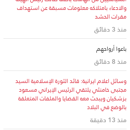
والادعاء بامتلاكه معلومات مسبقة عن استهداف
مقرات الحشد
منذ 3 دقائق
باعوا أرواحهم
منذ 8 دقائق
وسائل اعلام ايرانية: قائد الثورة الإسلامية السيد
مجتبى خامنئي يلتقي الرئيس الإيراني مسعود
بزشكيان ويبحث معه القضايا والملفات المتعلقة
بالوضع في البلاد
منذ 13 دقيقة