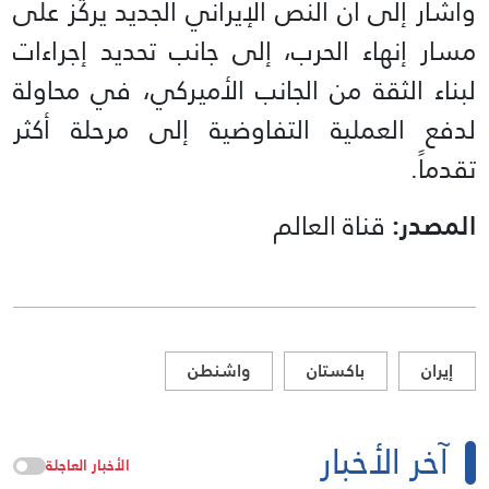
وأشار إلى أن النص الإيراني الجديد يركّز على
مسار إنهاء الحرب، إلى جانب تحديد إجراءات
لبناء الثقة من الجانب الأميركي، في محاولة
لدفع العملية التفاوضية إلى مرحلة أكثر
تقدماً.
المصدر:
قناة العالم
إيران
باكستان
واشنطن
آخر الأخبار
الأخبار العاجلة