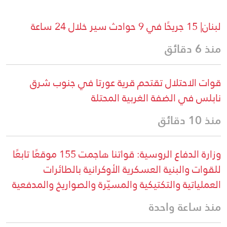
لبنان| 15 جريحًا في 9 حوادث سير خلال 24 ساعة
منذ 6 دقائق
قوات الاحتلال تقتحم قرية عورتا في جنوب شرق
نابلس في الضفة الغربية المحتلة
منذ 10 دقائق
وزارة الدفاع الروسية: قواتنا هاجمت 155 موقعًا تابعًا
للقوات والبنية العسكرية الأوكرانية بالطائرات
العملياتية والتكتيكية والمسيّرة والصواريخ والمدفعية
منذ ساعة واحدة