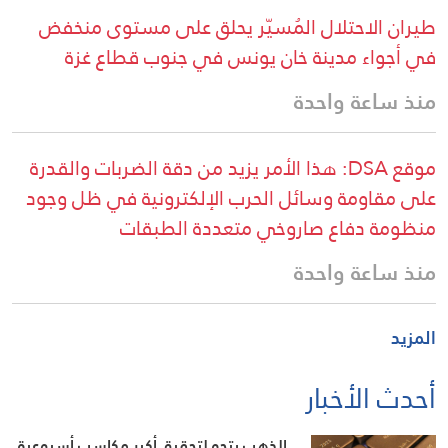
طيران الاحتلال المُسيّر يحلق على مستوى منخفض
في أجواء مدينة خان يونس في جنوب قطاع غزة
منذ ساعة واحدة
موقع DSA: هذا الأمر يزيد من دقة الضربات والقدرة
على مقاومة وسائل الحرب الإلكترونية في ظل وجود
منظومة دفاع صاروخي متعددة الطبقات
منذ ساعة واحدة
المزيد
أحدث الأخبار
الذهب يتجه لتحقيق أكبر مكاسب أسبوعية