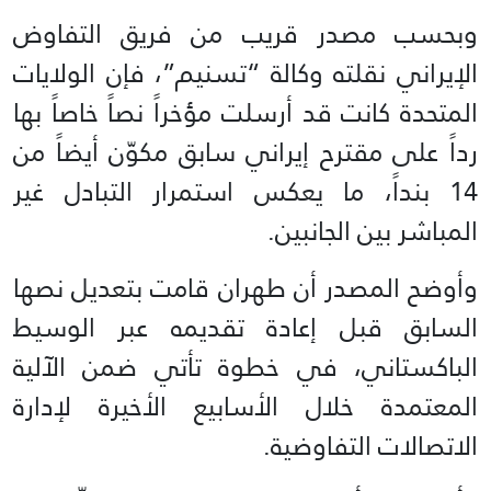
وبحسب مصدر قريب من فريق التفاوض
الإيراني نقلته وكالة “تسنيم”، فإن الولايات
المتحدة كانت قد أرسلت مؤخراً نصاً خاصاً بها
رداً على مقترح إيراني سابق مكوّن أيضاً من
14 بنداً، ما يعكس استمرار التبادل غير
المباشر بين الجانبين.
وأوضح المصدر أن طهران قامت بتعديل نصها
السابق قبل إعادة تقديمه عبر الوسيط
الباكستاني، في خطوة تأتي ضمن الآلية
المعتمدة خلال الأسابيع الأخيرة لإدارة
الاتصالات التفاوضية.