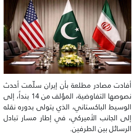
أفادت مصادر مطلعة بأن إيران سلّمت أحدث
نصوصها التفاوضية، المؤلف من 14 بنداً، إلى
الوسيط الباكستاني، الذي يتولى بدوره نقله
إلى الجانب الأميركي، في إطار مسار تبادل
الرسائل بين الطرفين.