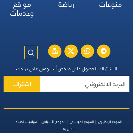
منوعات
رياضة
مواقع
وخدمات
الاشتراك للحصول على ملخص أسبوعي على بريدك
اشتراك
الموقع الإنكليزي
الموقع الفرنسي
الموقع الأسباني
مواقيت الصلاة
اتصل بنا