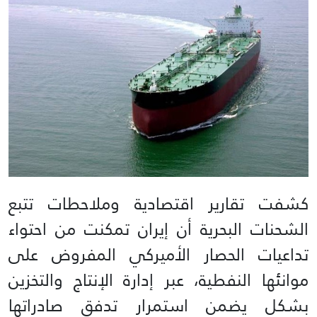
كشفت تقارير اقتصادية وملاحطات تتبع
الشحنات البحرية أن إيران تمكنت من احتواء
تداعيات الحصار الأميركي المفروض على
موانئها النفطية، عبر إدارة الإنتاج والتخزين
بشكل يضمن استمرار تدفق صادراتها