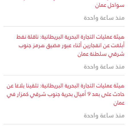
سواحل عمان
منذ ساعة واحدة
هيئة عمليات التجارة البحرية البريطانية: ناقلة نفط
أبلغت عن انفجارين أثناء عبور مضيق هرمز جنوب
شرقي سلطنة عمان
منذ ساعة واحدة
هيئة عمليات التجارة البحرية البريطانية: تلقينا بلاغا عن
حادث على بعد 9 أميال بحرية جنوب شرقي كمزار في
عمان
منذ ساعة واحدة