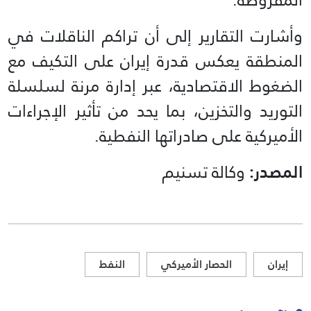
وأشارت التقارير إلى أن تراكم الناقلات في
المنطقة يعكس قدرة إيران على التكيف مع
الضغوط الاقتصادية، عبر إدارة مرنة لسلسلة
التوريد والتخزين، بما يحد من تأثير الإجراءات
الأميركية على صادراتها النفطية.
المصدر:
وكالة تسنيم
إيران
الحصار الأميركي
النفط