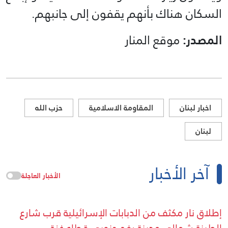
السكان هناك بأنهم يقفون إلى جانبهم.
المصدر:
موقع المنار
اخبار لبنان
المقاومة الاسلامية
حزب الله
لبنان
آخر الأخبار
الأخبار العاجلة
إطلاق نار مكثف من الدبابات الإسرائيلية قرب شارع