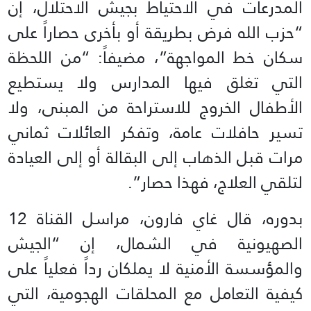
المدرعات في الاحتياط بجيش الاحتلال، إن
“حزب الله فرض بطريقة أو بأخرى حصاراً على
سكان خط المواجهة”، مضيفاً: “من اللحظة
التي تغلق فيها المدارس ولا يستطيع
الأطفال الخروج للاستراحة من المبنى، ولا
تسير حافلات عامة، وتفكر العائلات ثماني
مرات قبل الذهاب إلى البقالة أو إلى العيادة
لتلقي العلاج، فهذا حصار”.
بدوره، قال غاي فارون، مراسل القناة 12
الصهيونية في الشمال، إن “الجيش
والمؤسسة الأمنية لا يملكان رداً فعلياً على
كيفية التعامل مع المحلقات الهجومية، التي