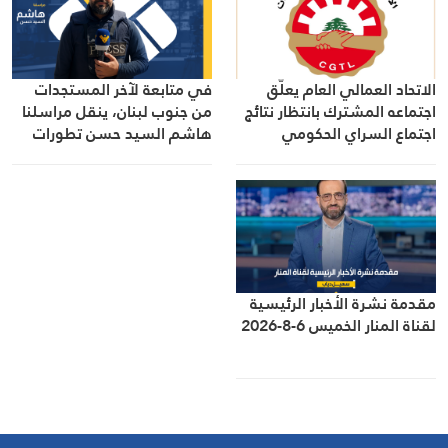
الاتحاد العمالي العام يعلّق
في متابعة لآخر المستجدات
اجتماعه المشترك بانتظار نتائج
من جنوب لبنان، ينقل مراسلنا
اجتماع السراي الحكومي
هاشم السيد حسن تطورات
الأوضاع الميدانية
مقدمة نشرة الأخبار الرئيسية
لقناة المنار الخميس 6-8-2026