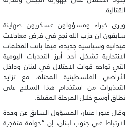
القتالية.
ويرى خبراء ومسؤولون عسكريون صهاينة
سابقون أن حزب الله نجح في فرض معادلات
ميدانية وسياسية جديدة، فيما باتت المحلقات
الانتحارية تشكل أحد أبرز التحديات اليومية
التي تواجه قوات الاحتلال في لبنان وداخل
الأراضي الفلسطينية المحتلة، مع تزايد
التحذيرات من استخدام هذا السلاح على
نطاق أوسع خلال المرحلة المقبلة.
وقال غيورا عنبار، المسؤول السابق عن وحدة
الارتباط في جنوب لبنان، إن “حوامة متفجرة