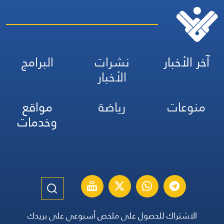
آخر الأخبار
نشرات
البرامج
الأخبار
منوعات
رياضة
مواقع
وخدمات
الاشتراك للحصول على ملخص أسبوعي على بريدك