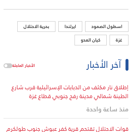
اسطول الصمود
ايرلندا
بحرية الاحتلال
غزة
كيان العدو
آخر الأخبار
الأخبار العاجلة
إطلاق نار مكثف من الدبابات الإسرائيلية قرب شارع
الطينة شمالي مدينة رفح جنوبي قطاع غزة
منذ ساعة واحدة
قوات الاحتلال تقتحم قرية كفر عبوش جنوب طولكرم