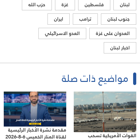
لبنان
فلسطين
غزة
حزب الله
جنوب لبنان
ترامب
ايران
العدوان على غزة
العدو الاسرائيلي
اخبار لبنان
مواضيع ذات صلة
مقدمة نشرة الأخبار الرئيسية
القوات الأمريكية تسحب
لقناة المنار الخميس 6-8-2026