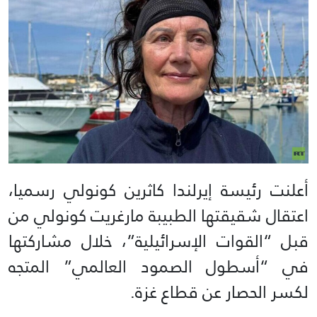
أعلنت رئيسة إيرلندا كاثرين كونولي رسميا،
اعتقال شقيقتها الطبيبة مارغريت كونولي من
قبل “القوات الإسرائيلية”، خلال مشاركتها
في “أسطول الصمود العالمي” المتجه
لكسر الحصار عن قطاع غزة.