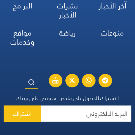
آخر الأخبار
نشرات
البرامج
الأخبار
منوعات
رياضة
مواقع
وخدمات
الاشتراك للحصول على ملخص أسبوعي على بريدك
اشتراك