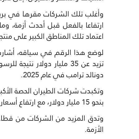
وأغلب تلك الشركات مقرها في بريط
ارتفاعا بالفعل قبل أحدث أزمة، وم
اعتماد تلك المناطق الكبير على منت
لوضع هذا الرقم في سياقه، أشارت 
تزيد عن 35 مليار دولار نتي
دونالد ترامب في عام 2025.
وتكبدت شركات الطيران الحصة الأكبر 
بنحو 15 مليار دولار، مع ارتفاع أسعار وقود الطائرات إلى مثليه تقريبا.
وتدق المزيد من ‌الشركات من قطا
الأزمة.