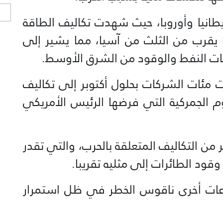
ا
انيا وأوروبا، حيث شهدت تكاليف الطاقة
ا يقرب من الثلث من آسيا، مما يشير إلى
جات النفط والوقود من الشرق الأوسط.
مئات الشركات بحلول أكتوبر إلى تكاليف
جة للرسوم الجمركية التي فرضها الرئيس الأمريكي
من التكاليف المتعلقة بالحرب، والتي تقدر
عات ⁠أخرى ناقوس الخطر في ظل استمرار