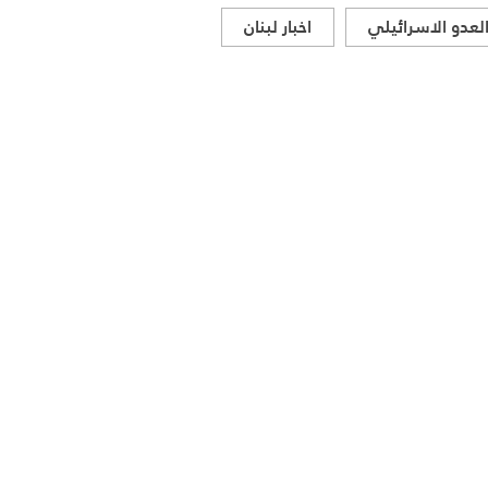
لعدو الاسرائيلي
اخبار لبنان