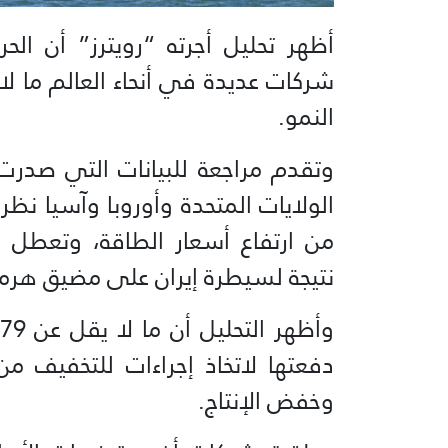
أظهر تحليل أجرته “رويترز” أن الحر
النمو.
وتقدم مراجعة للبيانات التي صدر
الولايات المتحدة وأوروبا وآسيا نظر
من ارتفاع أسعار الطاقة، وتعطل س
نتيجة لسيطرة إيران ‌على مضيق هرمز
دفعتها لاتخاذ إجراءات للتخفيف من
وخفض الإنتاج.