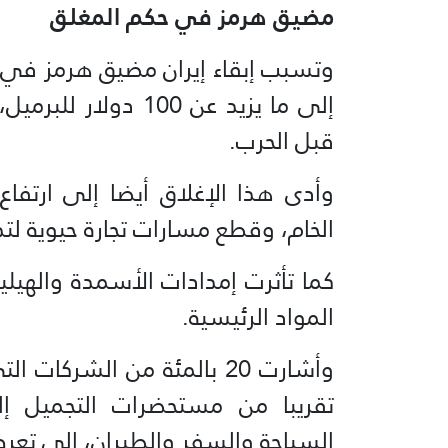
مضيق هرمز في حكم المغلق
وتسبب إبقاء إيران مضيق هرمز في حك
قبل الحرب.
وأدى هذا الإغلاق أيضا إلى ارتفا
الخام، وقطع مسارات تجارة حيوية لتد
كما تأثرت إمدادات الأسمدة والهيلي
المواد الرئيسية.
وأشارت 20 بالمئة من الشر
تقريبا من مستحضرات التجميل إ
السياحة والسفر والطيران، إلى تعر