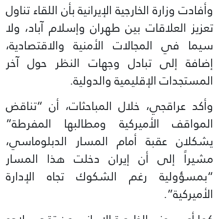
وأفادت وزارة الخارجية الإيرانية بأن اللقاء تناول
تعزيز العلاقات بين طهران وإسلام آباد، ولا
سيما في المجالات الأمنية والاقتصادية،
إضافة إلى تبادل وجهات النظر حول آخر
المستجدات الإقليمية والدولية.
وأكد عراقجي، خلال المباحثات، أن “تناقض
المواقف الأميركية ومطالبها المفرطة”
يشكلان عقبة أمام المسار الدبلوماسي،
مشيراً إلى أن إيران دخلت هذا المسار
“بمسؤولية رغم الشكوك تجاه الإدارة
الأميركية”.