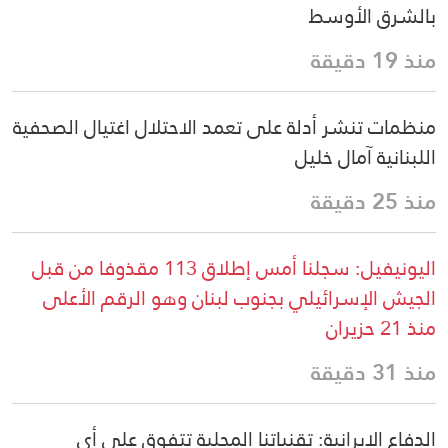
بالشرق الأوسط
منذ 19 دقيقة
منظمات تنشر أدلة على تعمد الاحتلال اغتيال الصحفية
اللبنانية آمال خليل
منذ 25 دقيقة
اليونيفيل: سجلنا أمس إطلاق 113 مقذوفا من قبل
الجيش الإسرائيلي بجنوب لبنان وهو الرقم الأعلى
منذ 21 حزيران
منذ 31 دقيقة
الدفاع الايرانية: تقنياتنا المحلية تتفوق على أي