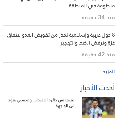
منظومة في المنطقة
منذ 34 دقيقة
8 دول عربية وإسلامية تحذر من تقويض العدو لاتفاق
غزة وترفض الضم والتهجير
منذ 42 دقيقة
المزيد
أحدث الأخبار
الفيفا في دائرة الاعتذار.. وميسي يعود
إلى الواجهة