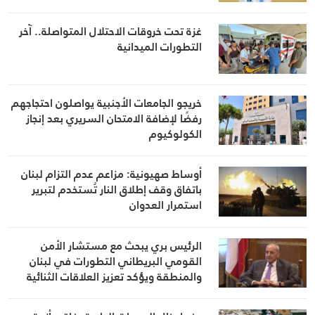
غزة تحت خروقات الاحتلال المتواصلة.. آخر
التطورات الميدانية
خريجو الجامعات الأجنبية يواصلون احتجاجهم
رفضًا لإضافة الامتحان السريري بعد إنجاز
الكولوكيوم
أوساط صهيونية: مزاعم عدم التزام لبنان
باتفاق وقف إطلاق النار تُستخدم لتبرير
استمرار العدوان
الرئيس بري يبحث مع مستشار الأمن
القومي البريطاني التطورات في لبنان
والمنطقة ويؤكد تعزيز العلاقات الثنائية