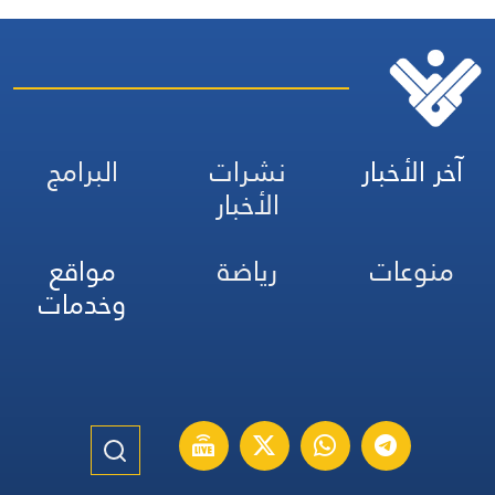
آخر الأخبار
نشرات
البرامج
الأخبار
منوعات
رياضة
مواقع
وخدمات