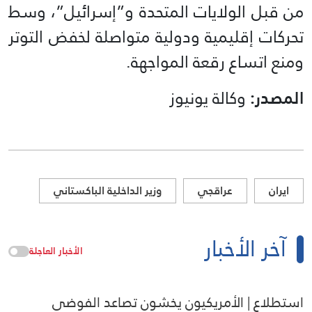
من قبل الولايات المتحدة و”إسرائيل”، وسط
تحركات إقليمية ودولية متواصلة لخفض التوتر
ومنع اتساع رقعة المواجهة.
المصدر:
وكالة يونيوز
ايران
عراقجي
وزير الداخلية الباكستاني
آخر الأخبار
الأخبار العاجلة
استطلاع | الأمريكيون يخشون تصاعد الفوضى