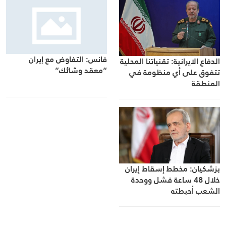
فانس: التفاوض مع إيران
الدفاع الايرانية: تقنياتنا المحلية
“معقد وشائك”
تتفوق على أي منظومة في
المنطقة
بزشكيان: مخطط إسقاط إيران
خلال 48 ساعة فشل ووحدة
الشعب أحبطته