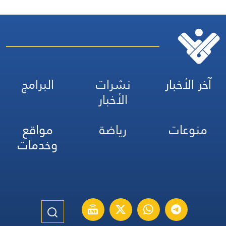
آخر الأخبار
نشرات
البرامج
الأخبار
منوعات
رياضة
مواقع
وخدمات