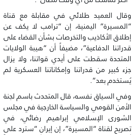
وقال العميد طلائي في مقابلة مع قناة
“المسيرة” اليمنية، إن “ترامب لا يكف عن
إطلاق الأكاذيب والتخرصات بشأن القضاء على
قدراتنا الدفاعية”، مضيفاً أن “هيبة الولايات
المتحدة سقطت على أيدي قواتنا، ولا يزال
جزء كبير من قدراتنا وإمكاناتنا العسكرية لم
يُستخدم بعد”.
وفي السياق نفسه، قال المتحدث باسم لجنة
الأمن القومي والسياسة الخارجية في مجلس
الشورى الإسلامي إبراهيم رضائي، في
تصريح لقناة “المسيرة”، إن إيران “سترد على