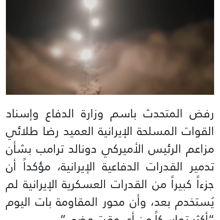
رفض المتحدث باسم وزارة الدفاع وإسناد
القوات المسلحة الإيرانية العميد رضا طلائي
مزاعم الرئيس الأميركي دونالد ترامب بشأن
تدمير القدرات الدفاعية الإيرانية، مؤكداً أن
جزءاً كبيراً من القدرات العسكرية الإيرانية لم
يُستخدم بعد، وأن محور المقاومة بات اليوم
“أكثر تماسكاً من أي وقت مضى”.