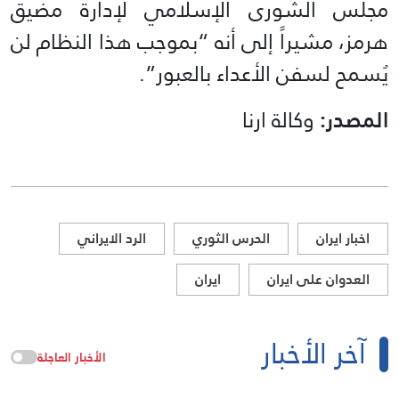
مجلس الشورى الإسلامي لإدارة مضيق
هرمز، مشيراً إلى أنه “بموجب هذا النظام لن
يُسمح لسفن الأعداء بالعبور”.
المصدر:
وكالة ارنا
اخبار ايران
الحرس الثوري
الرد الايراني
العدوان على ايران
ايران
آخر الأخبار
الأخبار العاجلة