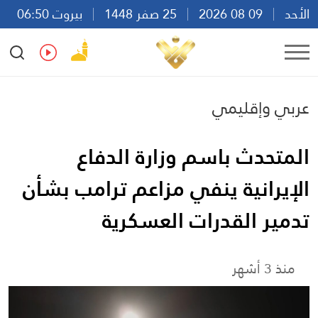
الأحد
09 08 2026
25 صفر 1448
بيروت 06:50
Ar
En
Fr
Es
عربي وإقليمي
المتحدث باسم وزارة الدفاع
الإيرانية ينفي مزاعم ترامب بشأن
تدمير القدرات العسكرية
منذ 3 أشهر