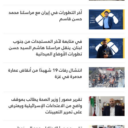
آخر التطورات في إيران مع مراسلنا محمد
حسن قاسم
في متابعة لآخر المستجدات من جنوب
لبنان، ينقل مراسلنا هاشم السيد حسن
تطورات الأوضاع الميدانية
انتشال رفات 19 شهيدًا من أنقاض عمارة
مدمرة في غزة
تقرير مصور | وزير الصحة يطالب بموقف
واضح من الاعتداءات الإسرائيلية ويعترض
على تمرير التعيينات