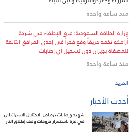
المزرعة وكفرحونة ونيحا وعين التينة
منذ ساعة واحدة
وزارة الطاقة السعودية: فرق الإطفاء في شركة
أرامكو تخمد حريقاً وقع فجراً في إحدى المرافق التابعة
للمصفاة بجيزان دون تسجيل أي إصابات
منذ ساعة واحدة
المزيد
أحدث الأخبار
شهيد وإصابات برصاص الاحتلال الاسرائيلي
في غزة باستمرار خروقات وقف إطلاق النار