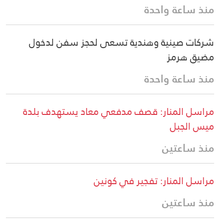
منذ ساعة واحدة
شركات صينية وهندية تسعى لحجز سفن لدخول
مضيق هرمز
منذ ساعة واحدة
مراسل المنار: قصف مدفعي معاد يستهدف بلدة
ميس الجبل
منذ ساعتين
مراسل المنار: تفجير في كونين
منذ ساعتين