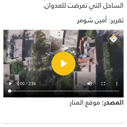
الساحل التي تعرضت للعدوان.
تقرير: أمين شومر
المصدر:
موقع المنار