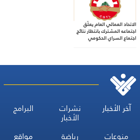
الاتحاد العمالي العام يعلّق
اجتماعه المشترك بانتظار نتائج
اجتماع السراي الحكومي
آخر الأخبار
نشرات
البرامج
الأخبار
منوعات
رياضة
مواقع