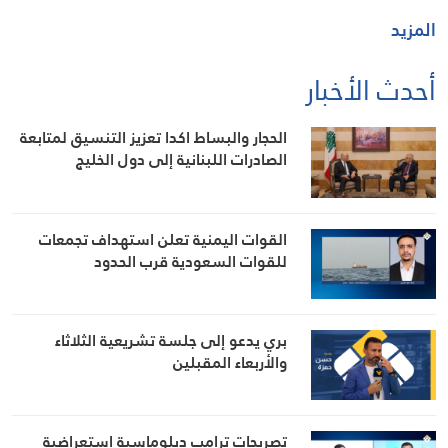
المزيد
أحدث الأخبار
الحجار والبساط اكدا تعزيز التنسيق لمتابعة
الصادرات اللبنانية إلى دول الخليج
القوات اليمنية تعلن استهداف تجمعات
للقوات السعودية قرب الحدود
بري يدعو إلى جلسة تشريعية الثلاثاء
والأربعاء المقبلين
تصريحات ترامب دبلوماسية استعراضية