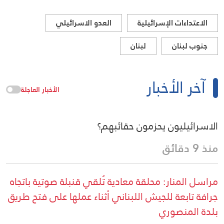
الاعتداءات الإسرائيلية
العدو الاسرائيلي
جنوب لبنان
لبنان
آخر الأخبار
الأخبار العاجلة
الاسرائيليون يحزمون حقائبهم؟
منذ 9 دقائق
مراسل المنار: محلقة معادية تُلقي قنبلة صوتية باتجاه
جرافة تابعة للجيش اللبناني أثناء عملها على فتح طريق
بلدة المنصوري