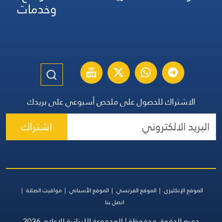
وخدمات
الاشتراك للحصول على ملخص أسبوعي على بريدك
اشتراك
الموقع الإنكليزي
الموقع الفرنسي
الموقع الأسباني
مواقيت الصلاة
اتصل بنا
جميع الحقوق محفوظة | المجموعة اللبنانية للإعلام 2026