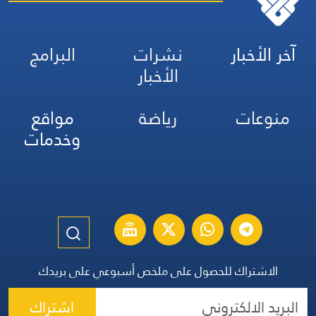
آخر الأخبار
نشرات
البرامج
الأخبار
منوعات
رياضة
مواقع
وخدمات
الاشتراك للحصول على ملخص أسبوعي على بريدك
اشتراك