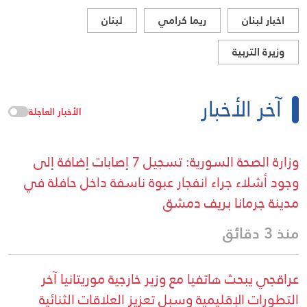
اخبار لبنان
ريما كرامي
لبنان
وزيرة التربية
آخر الأخبار
الأخبار العاجلة
وزارة الصحة السورية: تسجيل 7 إصابات إضافة إلى
وجود أشلاء جراء انفجار عبوة ناسفة داخل حافلة في
مدينة جرمانا بريف دمشق
منذ 3 دقائق
عراقجي يبحث هاتفيا مع وزير خارجية موريتانيا آخر
التطورات الإقليمية وسبل تعزيز العلاقات الثنائية