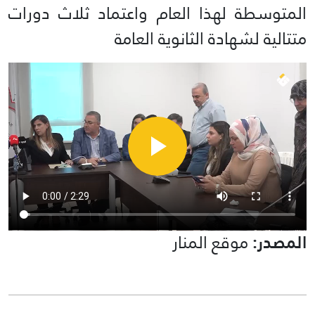
المتوسطة لهذا العام واعتماد ثلاث دورات
متتالية لشهادة الثانوية العامة
المصدر:
موقع المنار