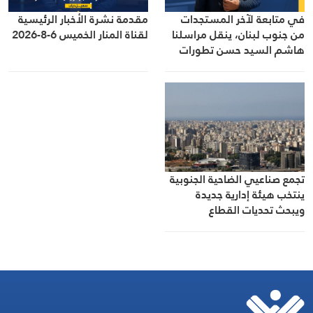
في متابعة لآخر المستجدات
مقدمة نشرة الأخبار الرئيسية
من جنوب لبنان، ينقل مراسلنا
لقناة المنار الخميس 6-8-2026
هاشم السيد حسن تطورات
الأوضاع الميدانية
تجمع صناعيي الضاحية الجنوبية
ينتخب هيئة إدارية جديدة
ويبحث تحديات القطاع