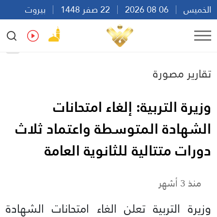
الخميس
06 08 2026
22 صفر 1448
بيروت
20:45
Ar
En
Fr
Es
تقارير مصورة
وزيرة التربية: إلغاء امتحانات
الشهادة المتوسطة واعتماد ثلاث
دورات متتالية للثانوية العامة
منذ 3 أشهر
وزيرة التربية تعلن الغاء امتحانات الشهادة