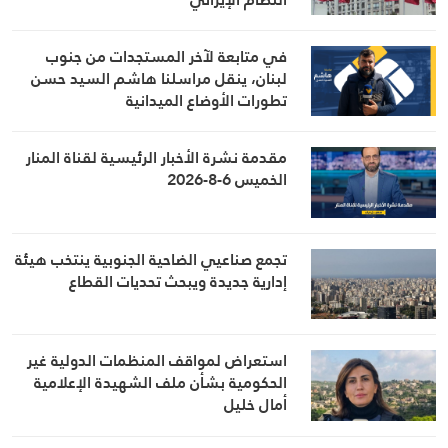
في متابعة لآخر المستجدات من جنوب
لبنان، ينقل مراسلنا هاشم السيد حسن
تطورات الأوضاع الميدانية
مقدمة نشرة الأخبار الرئيسية لقناة المنار
الخميس 6-8-2026
تجمع صناعيي الضاحية الجنوبية ينتخب هيئة
إدارية جديدة ويبحث تحديات القطاع
استعراض لمواقف المنظمات الدولية غير
الحكومية بشأن ملف الشهيدة الإعلامية
أمال خليل