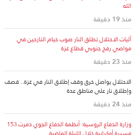
الله
منذ 19 دقيقة
آليات الاحتلال تطلق النار صوب خيام النازحين في
مواصي رفح جنوبي قطاع غزة
منذ 23 دقيقة
الاحتلال يواصل خرق وقف إطلاق النار في غزة.. قصف
وإطلاق نار على مناطق عدة
منذ 24 دقيقة
وزارة الدفاع الروسية: أنظمة الدفاع الجوي دمرت 153
مسيرة أوكرانية خلال الليلة الماضية