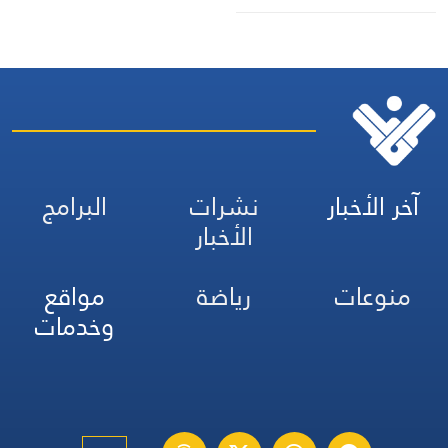
آخر الأخبار
نشرات
البرامج
الأخبار
منوعات
رياضة
مواقع
وخدمات