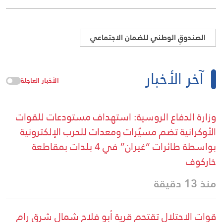
الصندوقِ الوطني للضمان الاجتماعي
آخر الأخبار
الأخبار العاجلة
وزارة الدفاع الروسية: استهداف مستودعات للقوات
الأوكرانية تضم مسيّرات ومعدات للحرب الإلكترونية
بواسطة طائرات “غيران” في 4 بلدات بمقاطعة
خاركوف
منذ 13 دقيقة
قوات الاحتلال تقتحم قرية أبو فلاح شمال شرق رام