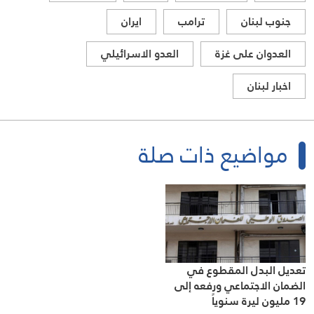
جنوب لبنان
ترامب
ايران
العدوان على غزة
العدو الاسرائيلي
اخبار لبنان
مواضيع ذات صلة
تعديل البدل المقطوع في
الضمان الاجتماعي ورفعه إلى
19 مليون ليرة سنوياً