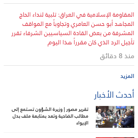
المقاومة الإسلامية في العراق: تلبية لنداء الحاج
المجاهد أبو حسن العامري وتجاوباً مع المواقف
المشرفة من بعض القادة السياسيين الشرفاء تقرر
تأجيل الرد الذي كان مقرراً هذا اليوم
منذ 8 دقائق
المزيد
أحدث الأخبار
تقرير مصور | وزيرة الشؤون تستمع إلى
مطالب الضاحية وتعد بمتابعة ملف بدل
الإيواء