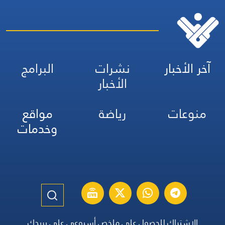
آخر الأخبار
نشرات
البرامج
الأخبار
منوعات
رياضة
مواقع
وخدمات
الاشتراك للحصول على ملخص أسبوعي على بريدك