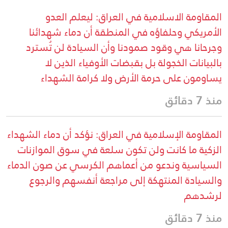
المقاومة الاسلامية في العراق: ليعلم العدو
الأمريكي وحلفاؤه في المنطقة أن دماء شهدائنا
وجرحانا هي وقود صمودنا وأن السيادة لن تُسترد
بالبيانات الخجولة بل بقبضات الأوفياء الذين لا
يساومون على حرمة الأرض ولا كرامة الشهداء
منذ 7 دقائق
المقاومة الإسلامية في العراق: نؤكد أن دماء الشهداء
الزكية ما كانت ولن تكون سلعة في سوق الموازنات
السياسية وندعو من أعماهم الكرسي عن صون الدماء
والسيادة المنتهكة إلى مراجعة أنفسهم والرجوع
لرشدهم
منذ 7 دقائق