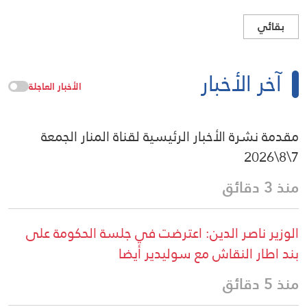
بقائي
آخر الأخبار
الأخبار العاجلة
مقدمة نشرة الأخبار الرئيسية لقناة المنار الجمعة
7\8\2026
منذ 3 دقائق
الوزير ناصر الدين: اعترضت في جلسة الحكومة على
بند اطار النقاش مع سوليدير أيضا
منذ 5 دقائق