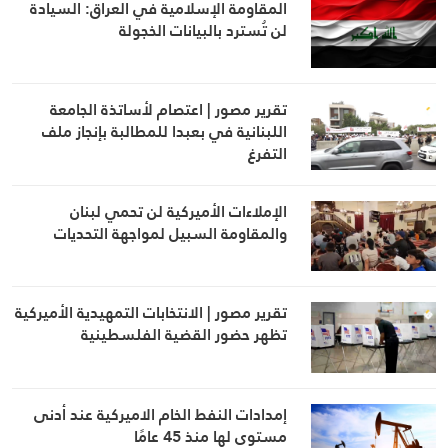
المقاومة الإسلامية في العراق: السيادة
لن تُسترد بالبيانات الخجولة
تقرير مصور | اعتصام لأساتذة الجامعة
اللبنانية في بعبدا للمطالبة بإنجاز ملف
التفرغ
الإملاءات الأميركية لن تحمي لبنان
والمقاومة السبيل لمواجهة التحديات
تقرير مصور | الانتخابات التمهيدية الأميركية
تظهر حضور القضية الفلسطينية
إمدادات النفط الخام الاميركية عند أدنى
مستوى لها منذ 45 عامًا