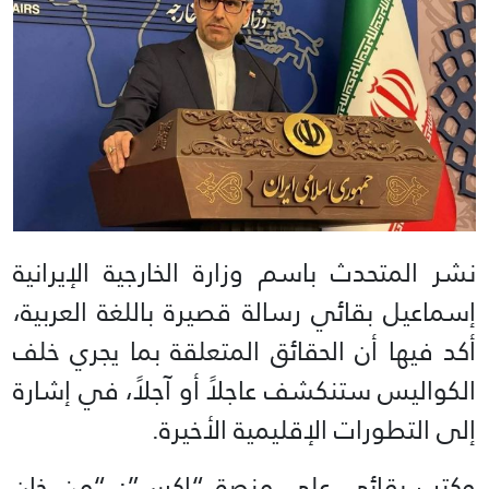
نشر المتحدث باسم وزارة الخارجية الإيرانية
إسماعيل بقائي رسالة قصيرة باللغة العربية،
أكد فيها أن الحقائق المتعلقة بما يجري خلف
الكواليس ستنكشف عاجلاً أو آجلاً، في إشارة
إلى التطورات الإقليمية الأخيرة.
وكتب بقائي على منصة “إكس”: “من خان