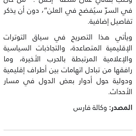
في السرّ سيُفضح في العلن”، دون أن يذكر
تفاصيل إضافية.
ويأتي هذا التصريح في سياق التوترات
الإقليمية المتصاعدة، والتجاذبات السياسية
والإعلامية المرتبطة بالحرب الأخيرة، وما
رافقها من تبادل اتهامات بين أطراف إقليمية
ودولية حول أدوار بعض الدول في مسار
الأحداث.
المصدر:
وكالة فارس