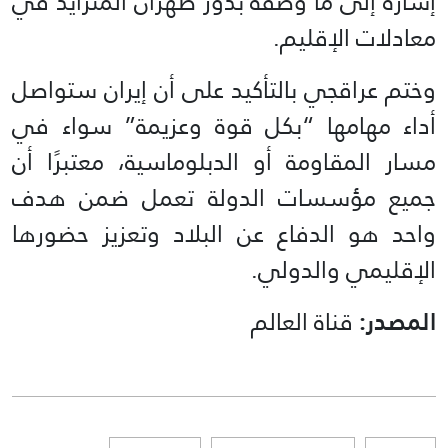
إشارة إلى ما وصفه بدور طهران المتزايد في
معادلات الإقليم.
وختم عراقجي بالتأكيد على أن إيران ستواصل
أداء مهامها “بكل قوة وعزيمة” سواء في
مسار المقاومة أو الدبلوماسية، معتبرًا أن
جميع مؤسسات الدولة تعمل ضمن هدف
واحد هو الدفاع عن البلاد وتعزيز حضورها
الإقليمي والدولي.
المصدر:
قناة العالم