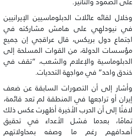
على الصمود والتأثير.
وخلال لقائه عائلات الدبلوماسيين الإيرانيين
في نيودلهي على هامش مشاركته في
اجتماع دول بريكس، قال عراقجي إن جميع
مؤسسات الدولة، من القوات المسلحة إلى
الدبلوماسية والإعلام والشعب، “تقف في
خندق واحد” في مواجهة التحديات.
وأشار إلى أن التصورات السابقة عن ضعف
إيران أو تراجعها في المنطقة لم تعد قائمة،
لافتًا إلى أن الحرب الأخيرة أظهرت عكس ذلك
تمامًا، بعدما فشل الأعداء في تحقيق
أهدافهم رغم ما وصفه بمحاولاتهم