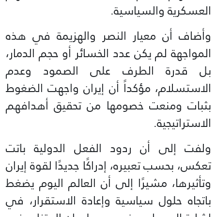
العسكرية والسياسية.
وأضاف أن معيار النصر والهزيمة في هذه
المواجهة لم يكن عدد الخسائر أو حجم الدمار،
بل قدرة الطرف على الصمود وعدم
الاستسلام، مؤكداً أن إيران واجهت الضغوط
بثبات ومنعت خصومها من تحقيق أهدافهم
الاستراتيجية.
ولفت إلى أن ردود الفعل الدولية باتت
تعكس، بحسب تعبيره، إدراكًا جديدًا لقوة إيران
وتأثيرها، مشيرًا إلى أن العالم اليوم يضغط
باتجاه حلول سياسية وإعادة الاستقرار، في