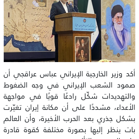
أكد وزير الخارجية الإيراني عباس عراقجي أن
صمود الشعب الإيراني في وجه الضغوط
والتهديدات شكّل رادعًا قويًا في مواجهة
الأعداء، مشددًا على أن مكانة إيران تغيّرت
بشكل جذري بعد الحرب الأخيرة، وأن العالم
بات ينظر إليها بصورة مختلفة كقوة قادرة