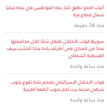
آليات العدو تطلق النار تجاه المواطنين في بلدة جباليا
شمال قطاع غزة
منذ 36 دقيقة
سورية| قوات الاحتلال تعتقل شابًا خلال مداهمتها
عددًا من المنازل على أطراف بلدة جباتا الخشب بريف
القنيطرة الشمالي
منذ ساعة واحدة
قوات الاحتلال الإسرائيلي تقتحم بلدة تقوع جنوب
شرقي مدينة بيت لحم جنوب الضفة الغربية
منذ ساعة واحدة