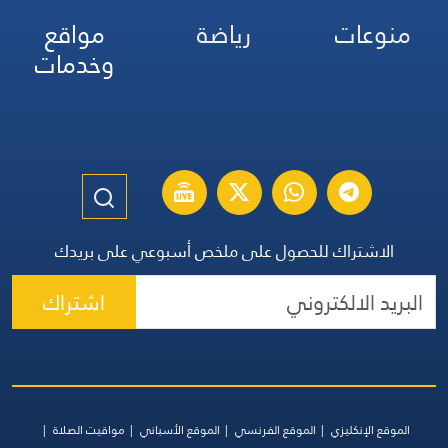
منوعات
رياضة
مواقع
وخدمات
الاشتراك للحصول على ملخص أسبوعي على بريدك
اشتراك
الموقع الإنكليزي
الموقع الفرنسي
الموقع الأسباني
مواقيت الصلاة