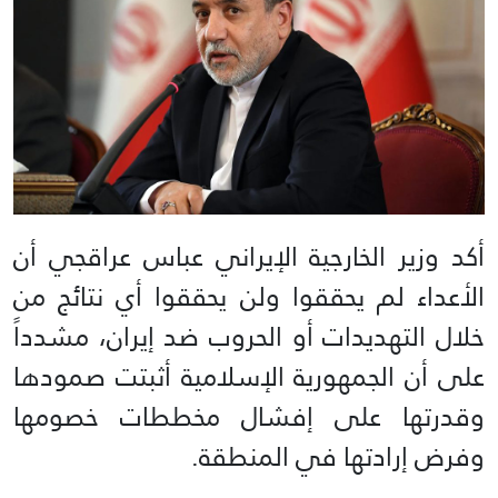
أكد وزير الخارجية الإيراني عباس عراقجي أن
الأعداء لم يحققوا ولن يحققوا أي نتائج من
خلال التهديدات أو الحروب ضد إيران، مشدداً
على أن الجمهورية الإسلامية أثبتت صمودها
وقدرتها على إفشال مخططات خصومها
وفرض إرادتها في المنطقة.