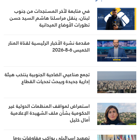
في متابعة لآخر المستجدات من جنوب
لبنان، ينقل مراسلنا هاشم السيد حسن
تطورات الأوضاع الميدانية
مقدمة نشرة الأخبار الرئيسية لقناة المنار
الخميس 6-8-2026
تجمع صناعيي الضاحية الجنوبية ينتخب هيئة
إدارية جديدة ويبحث تحديات القطاع
استعراض لمواقف المنظمات الدولية غير
الحكومية بشأن ملف الشهيدة الإعلامية
أمال خليل
تصعيد إسرائيلي يواكب مفاوضات روما