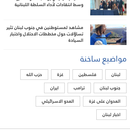
وسط انتقادات لأداء السلطة اللبنانية
مشاهد لمستوطنين في جنوب لبنان تثير
تساؤلات حول مخططات الاحتلال واختبار
السيادة
مواضيع ساخنة
لبنان
فلسطين
غزة
حزب الله
جنوب لبنان
ترامب
ايران
العدوان على غزة
العدو الاسرائيلي
اخبار لبنان