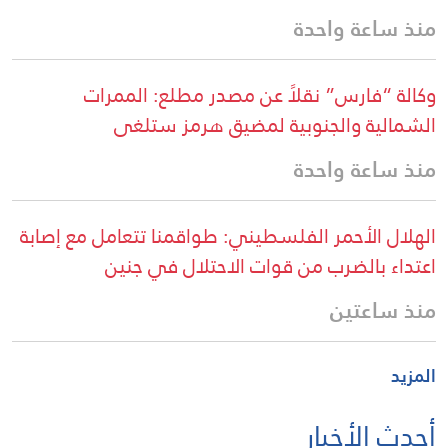
منذ ساعة واحدة
وكالة “فارس” نقلاً عن مصدر مطلع: الممرات
الشمالية والجنوبية لمضيق هرمز ستلغى
منذ ساعة واحدة
الهلال الأحمر الفلسطيني: طواقمنا تتعامل مع إصابة
اعتداء بالضرب من قوات الاحتلال في جنين
منذ ساعتين
المزيد
أحدث الأخبار