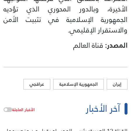
الأخيرة، وبالدور المحوري الذي تؤديه
الجمهورية الإسلامية في تثبيت الأمن
والاستقرار الإقليمي.
المصدر:
قناة العالم
إيران
الجمهورية الإسلامية
عراقجي
آخر الأخبار
الأخبار العاجلة