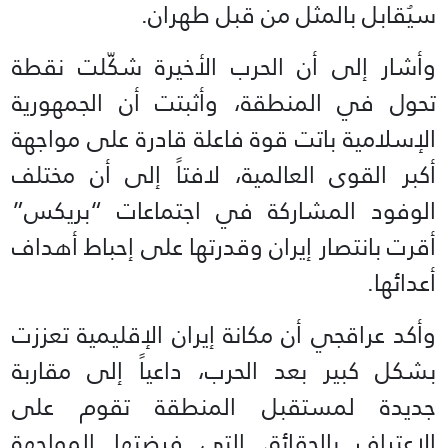
سيُقابل بالمثل من قبل طهران.
وأشار إلى أن الحرب الأخيرة شكّلت نقطة
تحول في المنطقة، وأثبتت أن الجمهورية
الإسلامية باتت قوة فاعلة قادرة على مواجهة
أكبر القوى العالمية، لافتاً إلى أن مختلف
الوفود المشاركة في اجتماعات “بريكس”
أقرت بانتصار إيران وقدرتها على إحباط أهداف
أعدائها.
وأكد عراقجي أن مكانة إيران الإقليمية تعززت
بشكل كبير بعد الحرب، داعياً إلى مقاربة
جديدة لمستقبل المنطقة تقوم على
الاعتراف بالحقائق التي فرضتها المواجهة