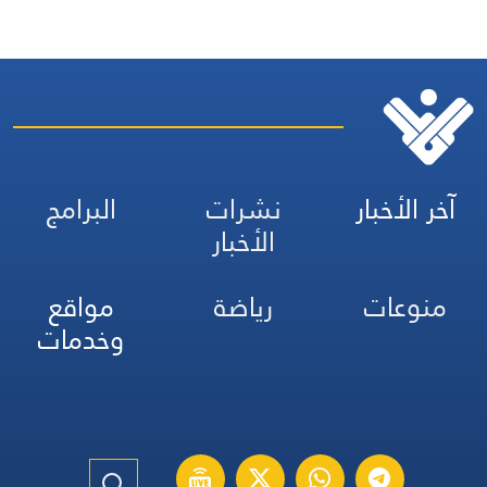
آخر الأخبار
نشرات
البرامج
الأخبار
منوعات
رياضة
مواقع
وخدمات