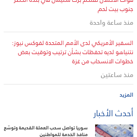
جنوب بيت لحم
منذ ساعة واحدة
السفير الأمريكي لدى الأمم المتحدة لفوكس نيوز:
نتنياهو لديه تحفظات بشأن ترتيب وتوقيت بعض
خطوات الانسحاب من غزة
منذ ساعتين
المزيد
أحدث الأخبار
سوريا تواصل سحب العملة القديمة وتوسّع
منافذ الخدمة للمواطنين