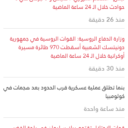
حوادث خلال الـ 24 ساعة الماضية
منذ 26 دقيقة
وزارة الدفاع الروسية: القوات الروسية في جمهورية
دونيتسك الشعبية أسقطت 970 طائرة مسيرة
أوكرانية خلال الـ 24 ساعة الماضية
منذ 30 دقيقة
بنما تطلق عملية عسكرية قرب الحدود بعد هجمات في
كولومبيا
منذ ساعة واحدة
قوات الاحتلال تقتحم برك سليمان في بلدة الخضر