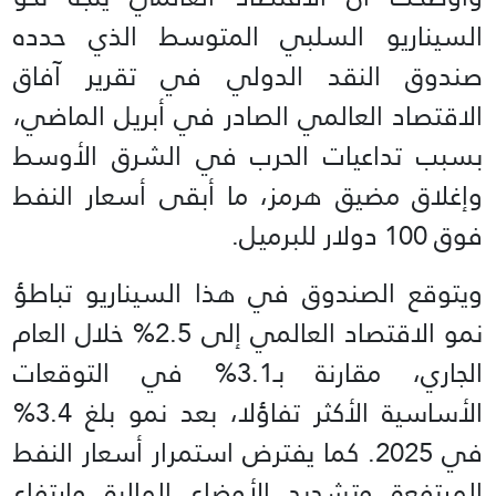
السيناريو السلبي المتوسط الذي حدده
صندوق النقد الدولي في تقرير آفاق
الاقتصاد العالمي الصادر في أبريل الماضي،
بسبب تداعيات الحرب في الشرق الأوسط
وإغلاق مضيق هرمز، ما أبقى أسعار النفط
فوق 100 دولار للبرميل.
ويتوقع الصندوق في هذا السيناريو تباطؤ
نمو الاقتصاد العالمي إلى 2.5% خلال العام
الجاري، مقارنة بـ3.1% في التوقعات
الأساسية الأكثر تفاؤلا، بعد نمو بلغ 3.4%
في 2025. كما يفترض استمرار أسعار النفط
المرتفعة وتشديد الأوضاع المالية وارتفاع