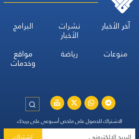
آخر الأخبار
نشرات
البرامج
الأخبار
منوعات
رياضة
مواقع
وخدمات
الاشتراك للحصول على ملخص أسبوعي على بريدك
اشتراك