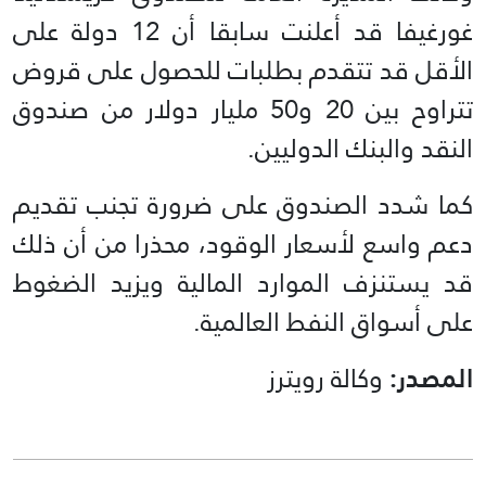
غورغيفا قد أعلنت سابقا أن 12 دولة على
الأقل قد تتقدم بطلبات للحصول على قروض
تتراوح بين 20 و50 مليار دولار من صندوق
النقد والبنك الدوليين.
كما شدد الصندوق على ضرورة تجنب تقديم
دعم واسع لأسعار الوقود، محذرا من أن ذلك
قد يستنزف الموارد المالية ويزيد الضغوط
على أسواق النفط العالمية.
المصدر:
وكالة رويترز