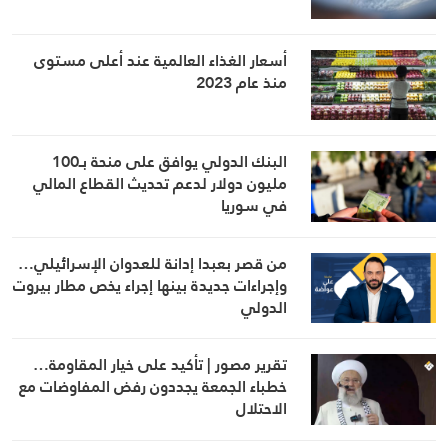
أسعار الغذاء العالمية عند أعلى مستوى
منذ عام 2023
البنك الدولي يوافق على منحة بـ100
مليون دولار لدعم تحديث القطاع المالي
في سوريا
من قصر بعبدا إدانة للعدوان الإسرائيلي…
وإجراءات جديدة بينها إجراء يخص مطار بيروت
الدولي
تقرير مصور | تأكيد على خيار المقاومة…
خطباء الجمعة يجددون رفض المفاوضات مع
الاحتلال