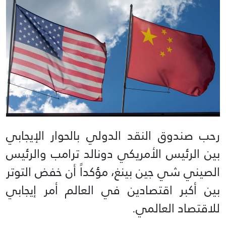
رحب صندوق النقد الدولي بالحوار الإيجابي
بين الرئيس الأمريكي دونالد ترامب والرئيس
الصيني شي جين بينغ، مؤكداً أن خفض التوتر
بين أكبر اقتصادين في العالم أمر إيجابي
للاقتصاد العالمي.