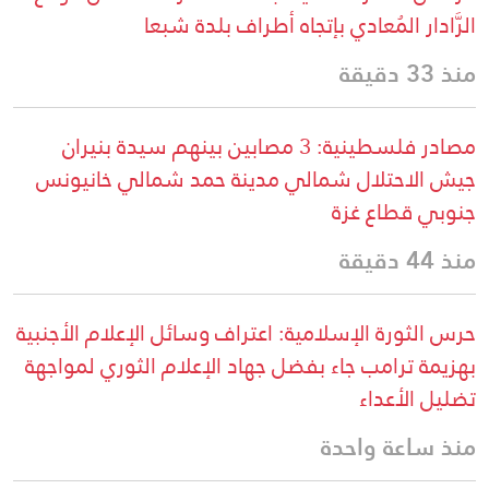
الرَّادار المُعادي بإتجاه أطراف بلدة شبعا
منذ 33 دقيقة
مصادر فلسطينية: 3 مصابين بينهم سيدة بنيران
جيش الاحتلال شمالي مدينة حمد شمالي خانيونس
جنوبي قطاع غزة
منذ 44 دقيقة
حرس الثورة الإسلامية: اعتراف وسائل الإعلام الأجنبية
بهزيمة ترامب جاء بفضل جهاد الإعلام الثوري لمواجهة
تضليل الأعداء
منذ ساعة واحدة