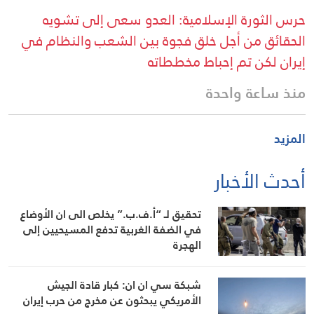
حرس الثورة الإسلامية: العدو سعى إلى تشويه
الحقائق من أجل خلق فجوة بين الشعب والنظام في
إيران لكن تم إحباط مخططاته
منذ ساعة واحدة
المزيد
أحدث الأخبار
تحقيق لـ “أ.ف.ب.” يخلص الى ان الأوضاع
في الضفة الغربية تدفع المسيحيين إلى
الهجرة
شبكة سي ان ان: كبار قادة الجيش
الأمريكي يبحثون عن مخرج من حرب إيران