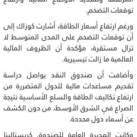
توقعات التضخم.
ورغم ارتفاع أسعار الطاقة، أشارت كوزاك إلى
أن توقعات التضخم على المدى المتوسط لا
تزال مستقرة، مؤكدة أن الظروف المالية
العالمية ما زالت تيسيرية.
وأضافت أن صندوق النقد يواصل دراسة
تقديم مساعدات مالية للدول المتضررة من
ارتفاع تكاليف الطاقة والسلع الأساسية نتيجة
الصراع في الشرق الأوسط، من دون الكشف
عن أسماء دول محددة.
وكانت المديرة العامة للصندوق كريستالينا