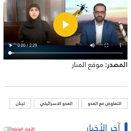
المصدر:
موقع المنار
التفاوض مع العدو
العدو الاسرائيلي
لبنان
آخر الأخبار
الأخبار العاجلة