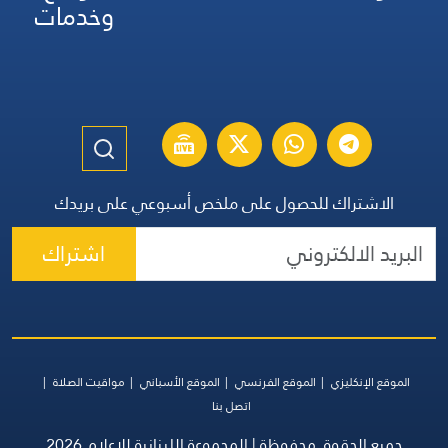
وخدمات
الاشتراك للحصول على ملخص أسبوعي على بريدك
اشتراك
الموقع الإنكليزي
الموقع الفرنسي
الموقع الأسباني
مواقيت الصلاة
اتصل بنا
جميع الحقوق محفوظة | المجموعة اللبنانية للإعلام 2026