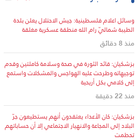
وسائل اعلام فلسطينية: جيش الاحتلال يعلن بلدة
الطيبة شماليّ رام الله منطقة عسكرية مغلقة
منذ 8 دقائق
بزشكيان: قائد الثورة في صحة وسلامة كاملتين وقدم
توجيهاته وطرحت عليه الهواجس والمشكلات واستمع
إلى كلامي بكل أريحية
منذ 22 دقيقة
بزشكيان: كان الأعداء يعتقدون أنهم يستطيعون جرّ
البلاد إلى المجاعة والانهيار الاجتماعي إلا أن حساباتهم
تحطمت