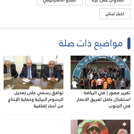
اخبار لبنان
مواضيع ذات صلة
توافق رسمي على تعديل
تقرير مصور | في الرياضة :
الرسوم البيئية وحماية الإنتاج
استقبال حافل لفريق الانصار
من أعباء إضافية
في الجنوب