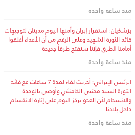
منذ ساعة واحدة
بزشكيان: استقرار إيران وأمنها اليوم مدينان لتوجيهات
قائد الثورة الشهيد وعلى الرغم من أن الأعداء أغلقوا
أمامنا الطرق فإننا سنفتح طرقاً جديدة
منذ ساعة واحدة
الرئيس الإيراني: أجريت لقاء لمدة 7 ساعات مع قائد
الثورة السيد مجتبى الخامنئي وأوصى بالوحدة
والانسجام لأن العدو يركز اليوم على إثارة الانقسام
داخل بلادنا
منذ ساعة واحدة