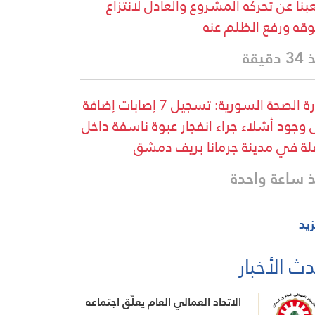
نا عن تحركه المشروع والعادل لانتزاع
قه ورفع الظلم عنه
دقيقة
وزارة الصحة السورية: تسجيل 7 إصابات إضافة
 وجود أشلاء جراء انفجار عبوة ناسفة داخل
لة في مدينة جرمانا بريف دمشق
 ساعة واحدة
زيد
ث الأخبار
الاتحاد العمالي العام يعلّق اجتماعه