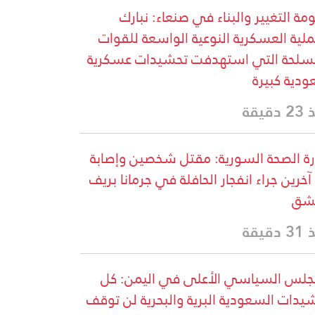
مة التغيير والبناء في صنعاء: نبارك
ملية العسكرية النوعية الواسعة للقوات
سلحة التي استهدفت تحشيدات عسكرية
دية كبيرة
دقيقة
رة الصحة السورية: مقتل شخصين وإصابة
13 آخرين جراء انفجار الحافلة في جرمانا بريف
شق
دقيقة
جلس السياسي الأعلى في اليمن: كل
يدات السعودية البرية والبحرية لن توقف