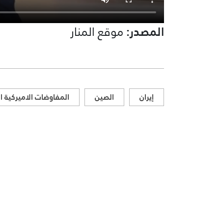
المصدر:
موقع المنار
إيران
الصين
المفاوضات الاميركية ا