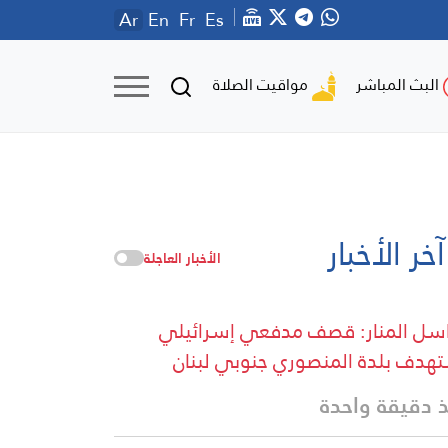
Ar
En
Fr
Es
مواقيت الصلاة
البث المباشر
آخر الأخبار
الأخبار العاجلة
سل المنار: قصف مدفعي إسرائيلي
هدف بلدة المنصوري جنوبي لبنان
 دقيقة واحدة