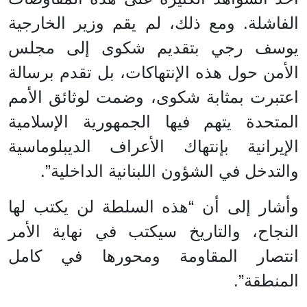
الفاشلة. ومع ذلك، لم يقم وزير الخارجية
يوسف رجي بتقديم شكوى إلى مجلس
الأمن حول هذه الإنتهاكات، بل تقدم برسالة
اعتبرت بمثابة شكوى، وضمت لوثائق الأمم
المتحدة يتهم فيها الجمهورية الإسلامية
الإيرانية بإنتهاك الأعراف الديبلوماسية
والتدخل في الشؤون اللبنانية الداخلية”.
وأشار إلى أن “هذه السلطة لن يكتب لها
النجاح، والتاريخ سيكتب في نهاية الأمر
انتصار المقاومة ومحورها في كامل
المنطقة”.