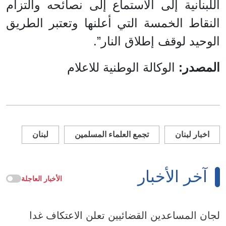
اللبنانية إلى الاستماع إلى نصائحه والتزام
النقاط الخمسة التي أعلنها وتعتبر الطريق
الوحيد لوقف إطلاق النار”.
المصدر:
الوكالة الوطنية للاعلام
اخبار لبنان
تجمع العلماء المسلمين
لبنان
آخر الأخبار
الأخبار العاجلة
لجان المساعدين القضائيين تعلن الاعتكاف غدا