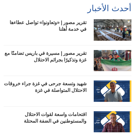
أحدث الأخبار
تقرير مصور | «وتعاونوا» تواصل عطاءها
في خدمة أهلنا
تقرير مصور | مسيرة في باريس تضامنًا مع
غزة وتذكيرًا بجرائم الاحتلال
شهيد وتسعة جرحى في غزة جراء خروقات
الاحتلال المتواصلة في غزة
اقتحامات واسعة لقوات الاحتلال
والمستوطنين في الضفة المحتلة