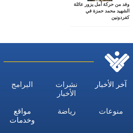
وفد من حركة أمل يزور عائلة
الشهيد محمد حمزة في
كفردونين
آخر الأخبار
نشرات
البرامج
الأخبار
منوعات
رياضة
مواقع
وخدمات