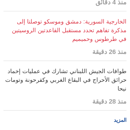
منذ 4 دقائق
الخارجية السورية: دمشق وموسكو توصلتا إلى
مذكرة تفاهم تحدد مستقبل القاعدتين الروسيتين
في طرطوس وحميميم
منذ 26 دقيقة
طوافات الجيش اللبناني تشارك في عمليات إخماد
حرائق الأحراج في البقاع الغربي وكفرحونة وتومات
نيحا
منذ 28 دقيقة
المزيد