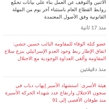
الاثنين والتوقف عن العمل بناء على بيانات تجمّع
روابط القطاع العام باستثناء آخر يوم من المهلة
القانونية وفق الأصول المعتمدة
منذ 17 ثانية
عضو كتلة الوفاء للمقاومة النائب حسين جشي:
اتفاق الإطار ربط وجود العدو الإسرائيلي بنزع سلاح
المقاومة وألغى العداوة الوجودية مع الاحتلال
منذ دقيقتين
هيئة الأسرى: استشهاد الأسير إيهاب دياب في
سجون الاحتلال وارتفاع عدد شهداء الحركة الأسيرة
منذ طوفان الأقصى إلى 91