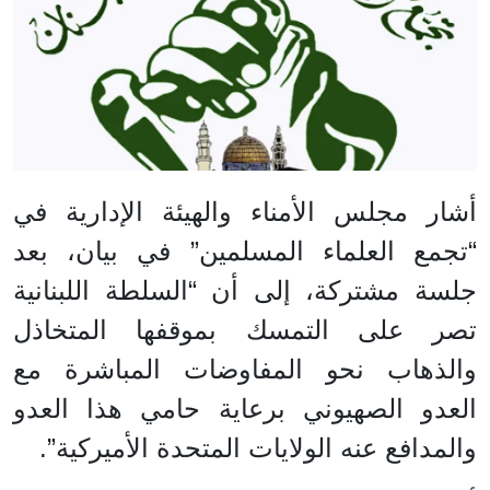
أشار مجلس الأمناء والهيئة الإدارية في
“تجمع العلماء المسلمين” في بيان، بعد
جلسة مشتركة، إلى أن “السلطة اللبنانية
تصر على التمسك بموقفها المتخاذل
والذهاب نحو المفاوضات المباشرة مع
العدو الصهيوني برعاية حامي هذا العدو
والمدافع عنه الولايات المتحدة الأميركية”.