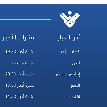
والميدانية، إلى جانب الموا
الرسمية وأبرز التطورات ذات
الصلة بالشأنين الداخلي
والإقليمي
آخر الأخبار
نشرات الأخبار
خطاب الأمين
نشرة أخبار 19:30
لبنان
نشرة محليات
إقليمي ودولي
نشرة أخبار 23:30
العدو
نشرة أخبار 15:30
اقتصاد
نشرة أخبار 11:30