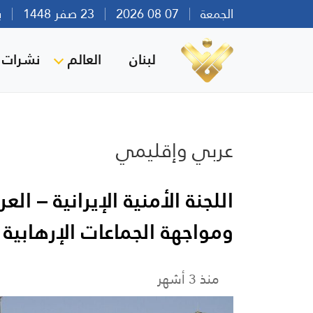
الجمعة
07 08 2026
23 صفر 1448
بيرو
لبنان
العالم
نشرات ا
عربي وإقليمي
اللجنة الأمنية الإيرانية – ا
ومواجهة الجماعات الإرهابية
منذ 3 أشهر