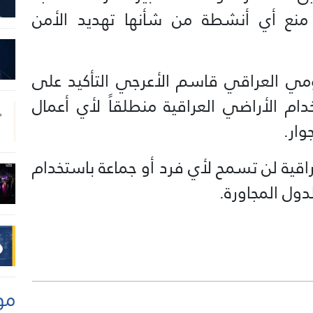
نع أي أنشطة من شأنها تهديد الأمن
ومي العراقي قاسم الأعرجي التأكيد على
ام الأراضي العراقية منطلقاً لأي أعمال
وار.
اقية لن تسمح لأي فرد أو جماعة باستخدام
دول المجاورة.
مو