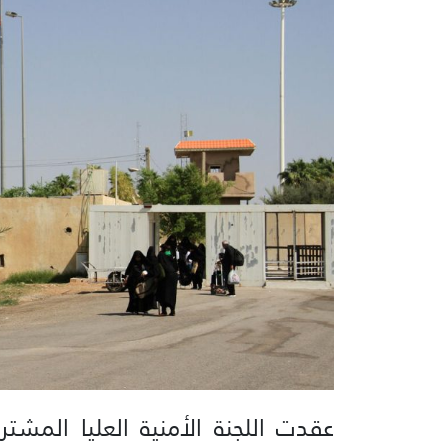
عقدت اللجنة الأمنية العليا المشترك