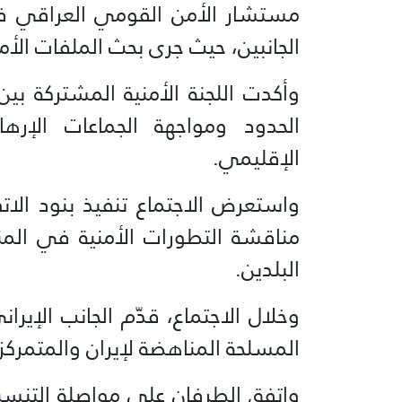
مستشار الأمن القومي العراقي في
الجانبين، حيث جرى بحث الملفات الأم
وأكدت اللجنة الأمنية المشتركة بين
الحدود ومواجهة الجماعات الإرها
الإقليمي.
واستعرض الاجتماع تنفيذ بنود الات
مناقشة التطورات الأمنية في الم
البلدين.
وخلال الاجتماع، قدّم الجانب الإي
المسلحة المناهضة لإيران والمتمركز
واتفق الطرفان على مواصلة التنسيق 