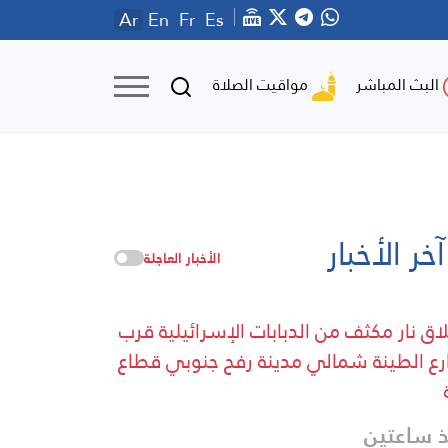
Ar
En
Fr
Es
مواقيت الصلاة
البث المباشر
آخر الأخبار
الأخبار العاجلة
اق نار مكثف من الدبابات الإسرائيلية قرب
ع الطينة شمالي مدينة رفح جنوبي قطاع
 ساعتين