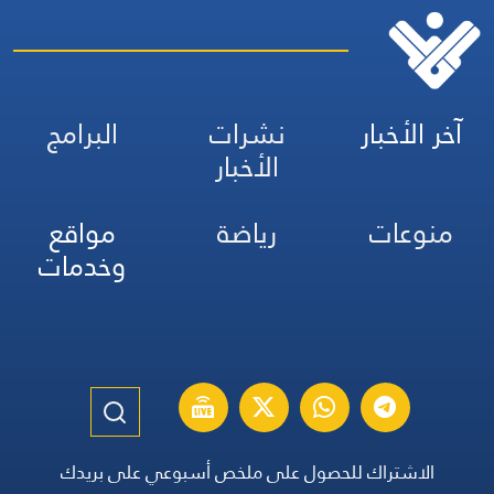
آخر الأخبار
نشرات
البرامج
الأخبار
منوعات
رياضة
مواقع
وخدمات
الاشتراك للحصول على ملخص أسبوعي على بريدك