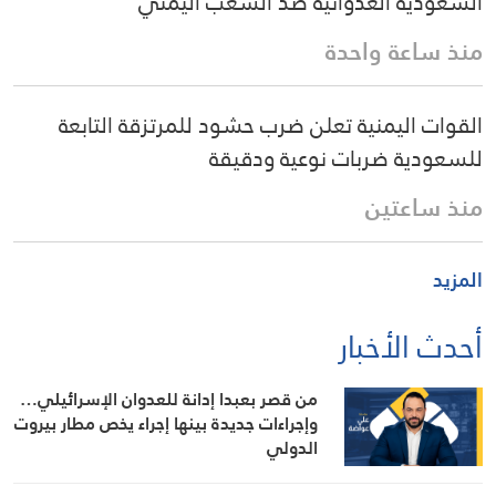
السعودية العدوانية ضد الشعب اليمني
منذ ساعة واحدة
القوات اليمنية تعلن ضرب حشود للمرتزقة التابعة
للسعودية ضربات نوعية ودقيقة
منذ ساعتين
المزيد
أحدث الأخبار
من قصر بعبدا إدانة للعدوان الإسرائيلي…
وإجراءات جديدة بينها إجراء يخص مطار بيروت
الدولي