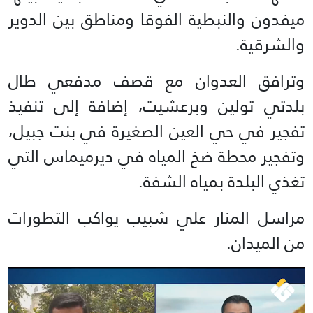
ميفدون والنبطية الفوقا ومناطق بين الدوير
والشرقية.
وترافق العدوان مع قصف مدفعي طال
بلدتي تولين وبرعشيت، إضافة إلى تنفيذ
تفجير في حي العين الصغيرة في بنت جبيل،
وتفجير محطة ضخ المياه في ديرميماس التي
تغذي البلدة بمياه الشفة.
مراسل المنار علي شبيب يواكب التطورات
من الميدان.