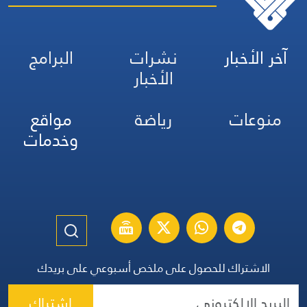
آخر الأخبار
نشرات
البرامج
الأخبار
منوعات
رياضة
مواقع
وخدمات
الاشتراك للحصول على ملخص أسبوعي على بريدك
اشتراك