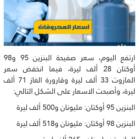
ارتفع اليوم، سعر صفيحة البنزين 95 و98
أوكتان 28 ألف ليرة، فيما انخفض سعر
المازوت 33 ألف ليرة وقارورة الغاز 71 ألف
ليرة، وأصبحت الاسعار على الشكل التالي:
البنزين 95 أوكتان: مليونان و500 ألف ليرة
البنزين 98 أوكتان: مليونان و518 ألف ليرة