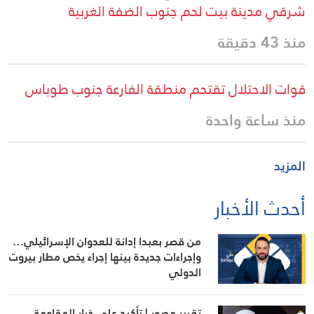
شرقي مدينة بيت لحم جنوب الضفة الغربية
منذ 43 دقيقة
قوات الاحتلال تقتحم منطقة الفارعة جنوب طوباس
منذ ساعة واحدة
المزيد
أحدث الأخبار
من قصر بعبدا إدانة للعدوان الإسرائيلي…
وإجراءات جديدة بينها إجراء يخص مطار بيروت
الدولي
تقرير مصور | تأكيد على خيار المقاومة…