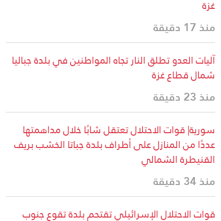
غزة
منذ 17 دقيقة
آليات العدو تطلق النار تجاه المواطنين في بلدة جباليا
شمال قطاع غزة
منذ 23 دقيقة
سورية| قوات الاحتلال تعتقل شابًا خلال مداهمتها
عددًا من المنازل على أطراف بلدة جباتا الخشب بريف
القنيطرة الشمالي
منذ 34 دقيقة
قوات الاحتلال الإسرائيلي تقتحم بلدة تقوع جنوب