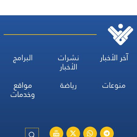
آخر الأخبار
نشرات
البرامج
الأخبار
منوعات
رياضة
مواقع
وخدمات