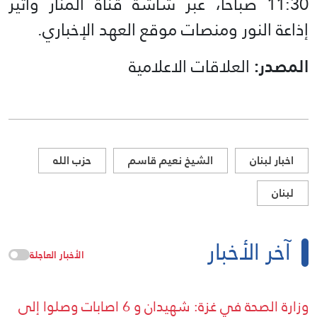
11:30 صباحًا، عبر شاشة قناة المنار وأثير
إذاعة النور ومنصات موقع العهد الإخباري.
المصدر:
العلاقات الاعلامية
اخبار لبنان
الشيخ نعيم قاسم
حزب الله
لبنان
آخر الأخبار
الأخبار العاجلة
وزارة الصحة في غزة: شهيدان و 6 اصابات وصلوا إلى