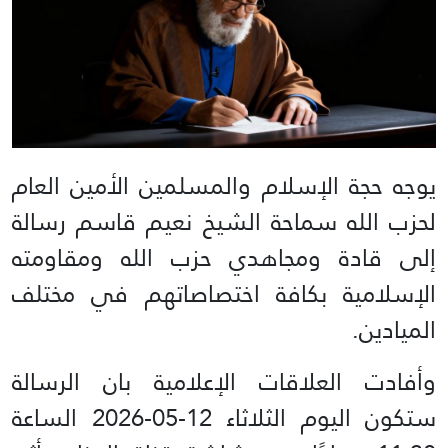
يوجه حجة الإسلام والمسلمين الأمين العام
لحزب الله سماحة الشيخ نعيم قاسم رسالة
إلى قادة ومجاهدي حزب الله ومقاومته
الإسلامية بكافة اختصاصاتهم في مختلف
الميادين.
وأفادت العلاقات الإعلامية بان الرسالة
ستكون اليوم الثلاثاء 12-05-2026 الساعة