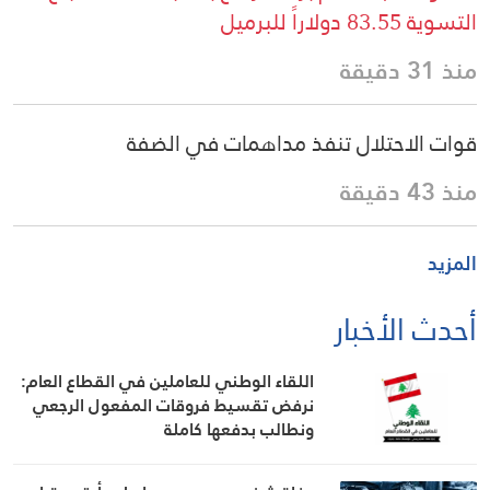
التسوية 83.55 دولاراً للبرميل
منذ 31 دقيقة
قوات الاحتلال تنفذ مداهمات في الضفة
منذ 43 دقيقة
المزيد
أحدث الأخبار
اللقاء الوطني للعاملين في القطاع العام:
نرفض تقسيط فروقات المفعول الرجعي
ونطالب بدفعها كاملة