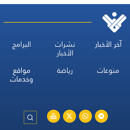
آخر الأخبار
نشرات
البرامج
الأخبار
منوعات
رياضة
مواقع
وخدمات