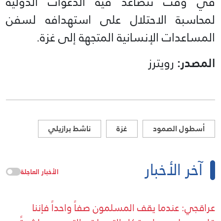
في وقت تتصاعد فيه الدعوات الدولية
لمحاسبة الاحتلال على استهدافه لسفن
المساعدات الإنسانية المتجهة إلى غزة.
المصدر:
رويترز
أسطول الصمود
غزة
ناشط برازيلي
آخر الأخبار
الأخبار العاجلة
عراقجي: عندما يقف المسلمون صفاً واحداً فإننا