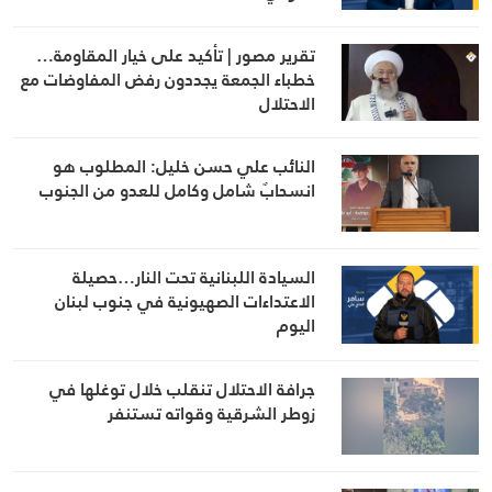
تقرير مصور | تأكيد على خيار المقاومة…
خطباء الجمعة يجددون رفض المفاوضات مع
الاحتلال
النائب علي حسن خليل: المطلوب هو
انسحابٌ شامل وكامل للعدو من الجنوب
السيادة اللبنانية تحت النار…حصيلة
الاعتداءات الصهيونية في جنوب لبنان
اليوم
جرافة الاحتلال تنقلب خلال توغلها في
زوطر الشرقية وقواته تستنفر