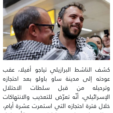
كشف الناشط البرازيلي تياجو أفيلا، عقب
عودته إلى مدينة ساو باولو بعد احتجازه
وترحيله من قبل سلطات الاحتلال
الإسرائيلي، أنّه تعرّض للتعذيب والانتهاكات
خلال فترة احتجازه التي استمرت عشرة أيام،