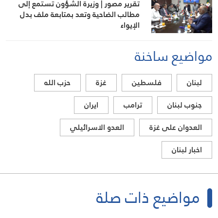
تقرير مصور | وزيرة الشؤون تستمع إلى
مطالب الضاحية وتعد بمتابعة ملف بدل
الإيواء
مواضيع ساخنة
لبنان
فلسطين
غزة
حزب الله
جنوب لبنان
ترامب
ايران
العدوان على غزة
العدو الاسرائيلي
اخبار لبنان
مواضيع ذات صلة