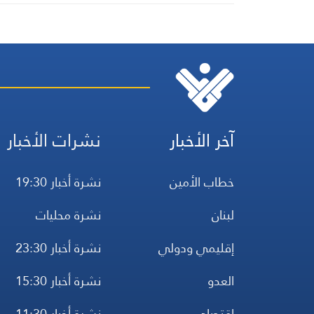
آخر الأخبار
نشرات الأخبار
خطاب الأمين
نشرة أخبار 19:30
لبنان
نشرة محليات
إقليمي ودولي
نشرة أخبار 23:30
العدو
نشرة أخبار 15:30
اقتصاد
نشرة أخبار 11:30