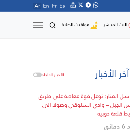
Ar
En
Fr
Es
مواقيت الصلاة
البث المباشر
آخر الأخبار
الأخبار العاجلة
سل المنار: توغل قوة معادية على طريق
 الجبل – وادي السلوقي وصولا الى
ط قلعة دوبيه
قائق