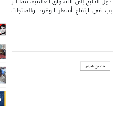
ول الخليج إلى الأسواق العالمية، مما أثر
ب في ارتفاع أسعار الوقود والمنتجات
مضيق هرمز