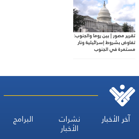
تقرير مصور | بين روما والجنوب:
تفاوض بشروط إسرائيلية ونار
مستمرة في الجنوب
آخر الأخبار
نشرات
البرامج
الأخبار