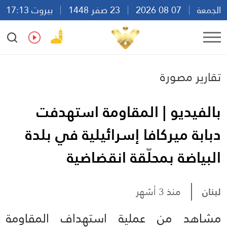
الجمعة
07 08 2026
23 صفر 1448
بيروت 17:13
Ar
En
Fr
Es
تقارير مصورة
بالفيديو | المقاومة استهدفت
دبابة ميركافا إسرائيلية في بلدة
البياضة بمحلّقة انقضاضية
لبنان
منذ 3 أشهر
مشاهد من عملية استهداف المقاومة