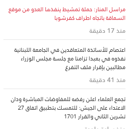
مراسل المنار: حملة تمشيط ينفذها العدو من موقع
السماقة باتجاه اطراف كفرشوبا
منذ 17 دقيقة
اعتصام للأساتذة المتعاقدين في الجامعة اللبنانية
نفذوه في بعبدا تزامنا مع جلسة مجلس الوزراء
مطالبين بإقرار ملف التفرغ
منذ 41 دقيقة
تجمع العلماء اعلن رفضه للمفاوضات المباشرة ودان
الاعتداء على الجيش: للتمسك بتطبيق اتفاق 27
تشرين الثاني والقرار 1701