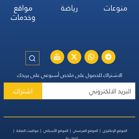
منوعات
رياضة
مواقع
وخدمات
الاشتراك للحصول على ملخص أسبوعي على بريدك
اشتراك
الموقع الإنكليزي
الموقع الفرنسي
الموقع الأسباني
مواقيت الصلاة
اتصل بنا