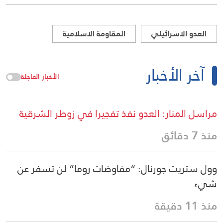
العدو الاسرائيلي
المقاومة الاسلامية
آخر الأخبار
الأخبار العاجلة
مراسل المنار: العدو نفذ تفجيرا في زوطر الشرقية
منذ 7 دقائق
وول ستريت جورنال: “مفاوضات روما” لن تسفر عن
شيء
منذ 11 دقيقة