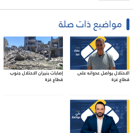
مواضيع ذات صلة
الاحتلال يواصل عدوانه على
إصابات بنيران الاحتلال جنوب
قطاع غزة
قطاع غزة