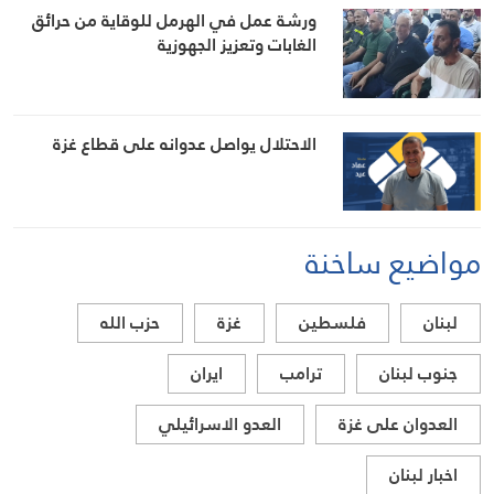
ورشة عمل في الهرمل للوقاية من حرائق
الغابات وتعزيز الجهوزية
الاحتلال يواصل عدوانه على قطاع غزة
مواضيع ساخنة
لبنان
فلسطين
غزة
حزب الله
جنوب لبنان
ترامب
ايران
العدوان على غزة
العدو الاسرائيلي
اخبار لبنان