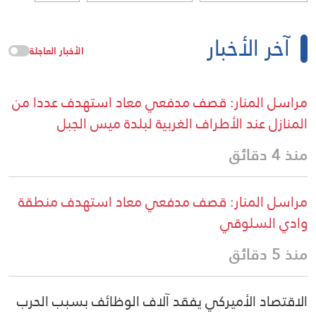
آخر الأخبار
الأخبار العاجلة
مراسل المنار: قصف مدفعي معاد استهدف عددا من
المنازل عند الأطراف الغربية لبلدة ميس الجبل
منذ 4 دقائق
مراسل المنار: قصف مدفعي معاد استهدف منطقة
وادي السلوقي
منذ 5 دقائق
الاقتصاد الأميركي يفقد آلاف الوظائف بسبب الحرب