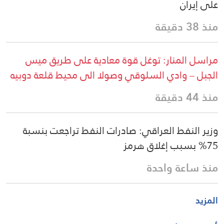
على إيران
منذ 38 دقيقة
مراسل المنار: توغل قوة معادية على طريق ميس
الجبل – وادي السلوقي وصولا الى محيط قلعة دوبيه
منذ 44 دقيقة
وزير النفط العراقي: صادرات النفط تراجعت بنسبة
75% بسبب إغلاق هرمز
منذ ساعة واحدة
المزيد