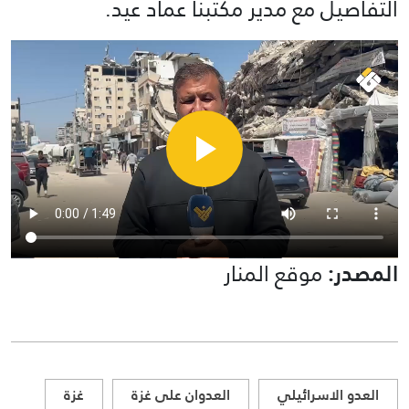
التفاصيل مع مدير مكتبنا عماد عيد.
المصدر:
موقع المنار
العدو الاسرائيلي
العدوان على غزة
غزة