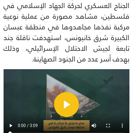
الجناح العسكري لحركة الجهاد الإسلامي في
فلسطين، مشاهد مصورة من عملية نوعية
مركبة نفذها مجاهدوها في منطقة عبسان
الكبيرة شرق خانيونس، استهدفت ناقلة جند
تابعة لجيش الاحتلال الإسرائيلي، وذلك
بهدف أسر عدد من الجنود الصهاينة.