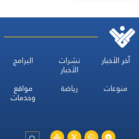
آخر الأخبار
نشرات
البرامج
الأخبار
منوعات
رياضة
مواقع
وخدمات