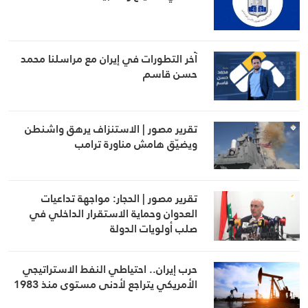
آخر التطورات في إيران مع مراسلنا محمد
حسن قاسم
تقرير مصور | الاستنزاف يرهق واشنطن
ويضيّق هامش مناورة ترامب
تقرير مصور | الحجار: مواجهة تداعيات
العدوان وحماية الاستقرار الداخلي في
صلب أولويات الدولة
حرب إيران.. احتياطي النفط الاستراتيجي
الأمريكي يتراجع لأدنى مستوى منذ 1983