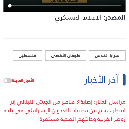
المصدر:
الاعلام العسكري
سرايا القدس
طوفان الأقصى
فلسطين
آخر الأخبار
الأخبار العاجلة
مراسل المنار: إصابة 3 عناصر من الجيش اللبناني إثر
انفجار جسم من مخلفات العدوان الإسرائيلي في بلدة
زوطر الغربية وحالتهم الصحية مستقرة