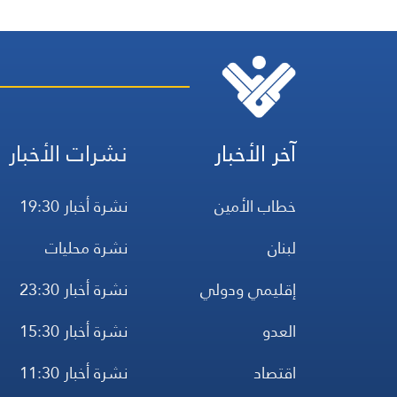
آخر الأخبار
نشرات الأخبار
خطاب الأمين
نشرة أخبار 19:30
لبنان
نشرة محليات
إقليمي ودولي
نشرة أخبار 23:30
العدو
نشرة أخبار 15:30
اقتصاد
نشرة أخبار 11:30