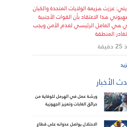
يتي: عززت هزيمة الولايات المتحدة والكيان
هيوني هذا الاعتقاد بأن القوات الأجنبية
ي هي العامل الرئيسي لعدم الأمن ويجب
تغادر المنطقة
دقيقة
زيد
ث الأخبار
ورشة عمل في الهرمل للوقاية من
حرائق الغابات وتعزيز الجهوزية
الاحتلال يواصل عدوانه على قطاع