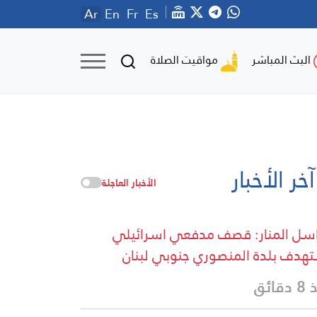
Ar
En
Fr
Es
مواقيت الصلاة
البث المباشر
آخر الأخبار
الأخبار العاجلة
سل المنار: قصف مدفعي اسرائيلي
هدف بلدة المنصوري جنوبي لبنان
قائق