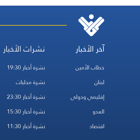
آخر الأخبار
نشرات الأخبار
خطاب الأمين
نشرة أخبار 19:30
لبنان
نشرة محليات
إقليمي ودولي
نشرة أخبار 23:30
العدو
نشرة أخبار 15:30
اقتصاد
نشرة أخبار 11:30