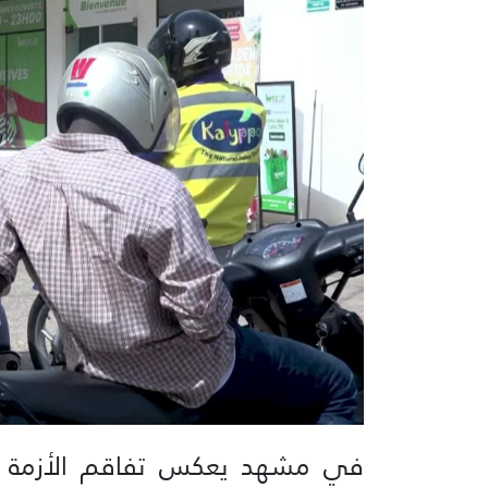
في مشهد يعكس تفاقم الأزمة ا