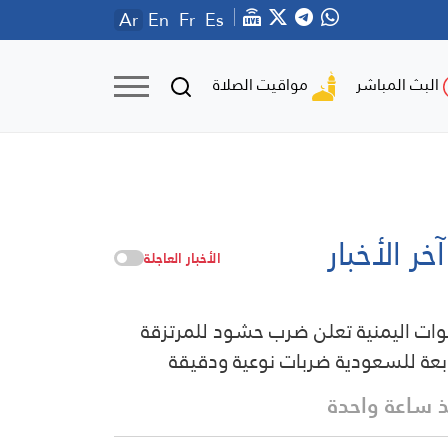
Ar
En
Fr
Es
مواقيت الصلاة
البث المباشر
آخر الأخبار
الأخبار العاجلة
وات اليمنية تعلن ضرب حشود للمرتزقة
ابعة للسعودية ضربات نوعية ودقيقة
 ساعة واحدة