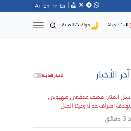
Ar
En
Fr
Es
مواقيت الصلاة
البث المباشر
آخر الأخبار
الأخبار العاجلة
سل المنار: قصف مدفعي صهيوني
هدف اطراف حداثا وعيتا الجبل
قائق