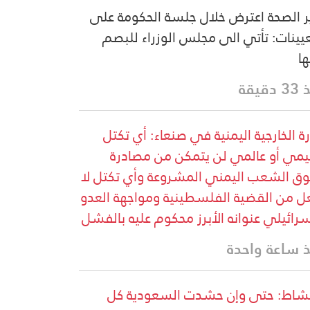
ر الصحة اعترض خلال جلسة الحكومة على
عيينات: تأتي الى مجلس الوزراء للبصم
ها
دقيقة
رة الخارجية اليمنية في صنعاء: أي تكتل
يمي أو عالمي لن يتمكن من مصادرة
ق الشعب اليمني المشروعة وأي تكتل لا
ل من القضية الفلسطينية ومواجهة العدو
سرائيلي عنوانه الأبرز محكوم عليه بالفشل
 ساعة واحدة
شاط: حتى وإن حشدت السعودية كل