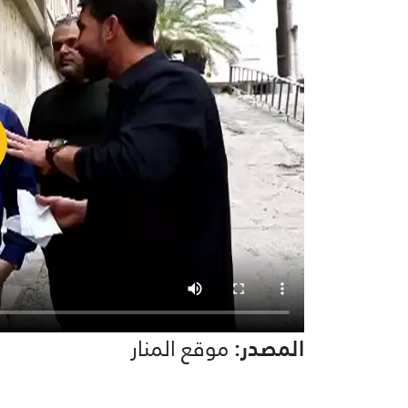
المصدر:
موقع المنار