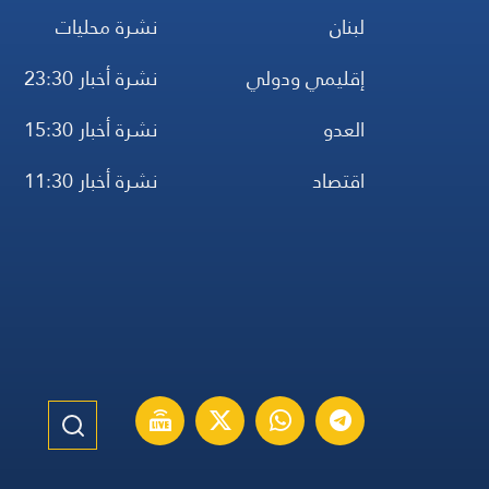
لبنان
نشرة محليات
إقليمي ودولي
نشرة أخبار 23:30
العدو
نشرة أخبار 15:30
اقتصاد
نشرة أخبار 11:30