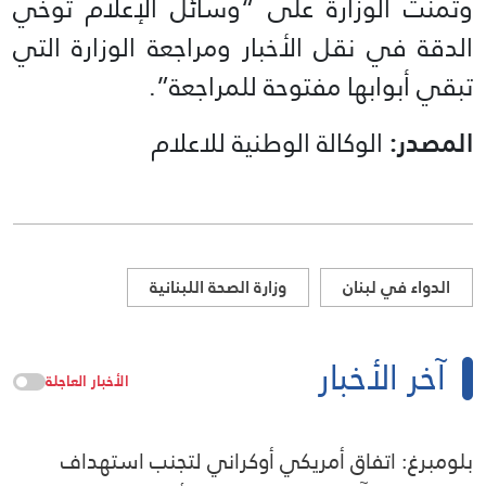
وتمنت الوزارة على “وسائل الإعلام توخي
الدقة في نقل الأخبار ومراجعة الوزارة التي
تبقي أبوابها مفتوحة للمراجعة”.
المصدر:
الوكالة الوطنية للاعلام
الدواء في لبنان
وزارة الصحة اللبنانية
آخر الأخبار
الأخبار العاجلة
بلومبرغ: اتفاق أمريكي أوكراني لتجنب استهداف