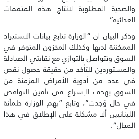
والصحية المطلوبة لانتاج هذه المتممات
الغذائية”.
وذكر البيان ان “الوزارة تتابع بيانات الاستيراد
الممكننة لديها وكذلك المخزون المتوفر في
السوق وتتواصل بالتوازي مع نقابتي الصيادلة
والمستوردين للتأكد من حقيقة حصول نقص
في عدد من أدوية الأمراض المزمنة من
السوق بهدف الإسراع في تأمين النواقص
في حال وُجدت”، وتابع “يهم الوزارة طمأنة
اللبنانيين ألا مشكلة على الإطلاق في هذا
المجال”.