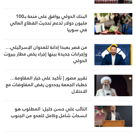
البنك الدولي يوافق على منحة بـ100
مليون دولار لدعم تحديث القطاع المالي
في سوريا
من قصر بعبدا إدانة للعدوان الإسرائيلي…
وإجراءات جديدة بينها إجراء يخص مطار بيروت
الدولي
تقرير مصور | تأكيد على خيار المقاومة…
خطباء الجمعة يجددون رفض المفاوضات مع
الاحتلال
النائب علي حسن خليل: المطلوب هو
انسحابٌ شامل وكامل للعدو من الجنوب