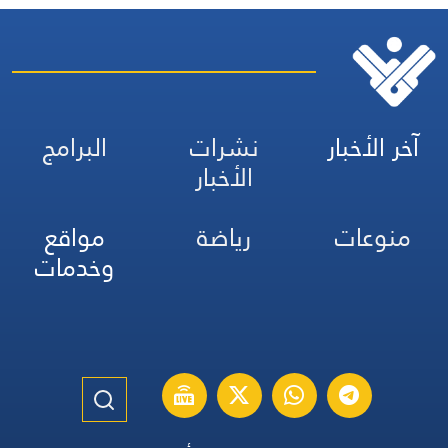
آخر الأخبار
نشرات
البرامج
الأخبار
منوعات
رياضة
مواقع
وخدمات