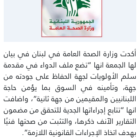
أكدت وزارة الصحة العامة في لبنان في بيان
لها الجمعة انها “تضع ملف الدواء في مقدمة
سلم الأولويات لجهة الحفاظ على جودته من
جهة، وتأمينه في السوق بما يؤمن حاجة
اللبنانيين والمقيمين من جهة ثانية”، واضافت
انها “تتابع إجراءاتها الجدية للتحقق من مضمون
التقارير الآنف ذكرها، والتثبت من صحتها فنيًا
بهدف اتخاذ الإجراءات القانونية اللازمة”.