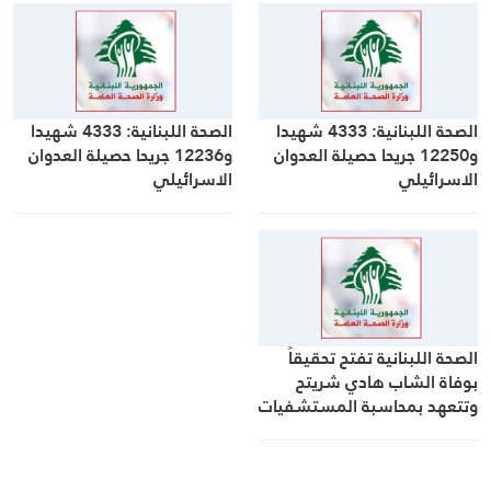
الصحة اللبنانية: 4333 شهيدا
الصحة اللبنانية: 4333 شهيدا
و12250 جريحا حصيلة العدوان
و12236 جريحا حصيلة العدوان
الاسرائيلي
الاسرائيلي
الصحة اللبنانية تفتح تحقيقاً
بوفاة الشاب هادي شريتح
وتتعهد بمحاسبة المستشفيات
المقصرة