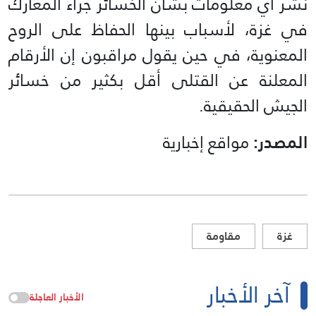
نشر أي معلومات بشأن الخسائر جراء المعارك
في غزة، لأسباب بينها الحفاظ على الروح
المعنوية، في حين يقول مراقبون إن الأرقام
المعلنة عن القتلى أقل بكثير من خسائر
الجيش الحقيقية.
المصدر:
مواقع إخبارية
غزة
مقاومة
آخر الأخبار
الأخبار العاجلة