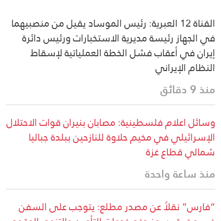
القناة 12 العبرية: رئيس الموساد يقيل من منصبيهما
في الجهاز رئيسة مديرية الاستخبارات ورئيس دائرة
إيران في أعقاب فشل الخطة العملياتية لإسقاط
النظام الإيراني
منذ 9 دقائق
وسائل اعلام فلسطينية: مصابان بنيران قوات الاحتلال
الإسرائيلي في مخيم حلاوة للنازحين ببلدة جباليا
شمالي قطاع غزة
منذ ساعة واحدة
“فارس” نقلاً عن مصدر مطلع: يتوجب على السفن