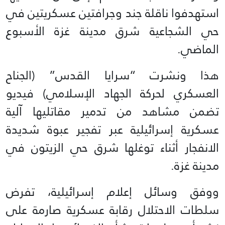
استهدفوا ناقلة جند وجرافتين عسكريتين في
حي الشجاعية شرق مدينة غزة الأسبوع
الماضي.
هذا ونشرت “سرايا القدس” (الجناح
العسكري لحركة الجهاد الإسلامي) فيديو
تضمن مشاهد من تدمير مقاتليها آلية
عسكرية إسرائيلية عبر تفجير عبوة شديدة
الانفجار أثناء توغلها شرق حي الزيتون في
مدينة غزة.
ووفق وسائل إعلام إسرائيلية، تفرض
سلطات الاحتلال رقابة عسكرية صارمة على