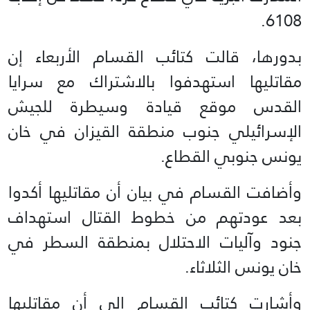
6108.
بدورها، قالت كتائب القسام الأربعاء إن
مقاتليها استهدفوا بالاشتراك مع سرايا
القدس موقع قيادة وسيطرة للجيش
الإسرائيلي جنوب منطقة القيزان في خان
يونس جنوبي القطاع.
وأضافت القسام في بيان أن مقاتليها أكدوا
بعد عودتهم من خطوط القتال استهداف
جنود وآليات الاحتلال بمنطقة السطر في
خان يونس الثلاثاء.
وأشارت كتائب القسام إلى أن مقاتليها