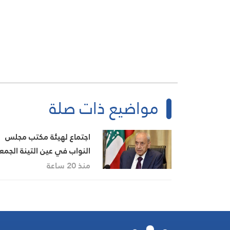
مواضيع ذات صلة
اجتماع لهيئة مكتب مجلس
النواب في عين التينة الجمع
منذ 20 ساعة