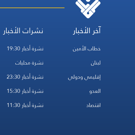
آخر الأخبار
نشرات الأخبار
خطاب الأمين
نشرة أخبار 19:30
لبنان
نشرة محليات
إقليمي ودولي
نشرة أخبار 23:30
العدو
نشرة أخبار 15:30
اقتصاد
نشرة أخبار 11:30