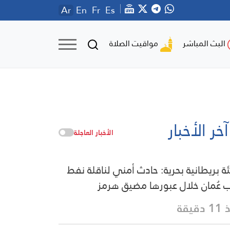
Ar
En
Fr
Es
مواقيت الصلاة
البث المباشر
آخر الأخبار
الأخبار العاجلة
ة بريطانية بحرية: حادث أمني لناقلة نفط
 عُمان خلال عبورها مضيق هرمز
دقيقة