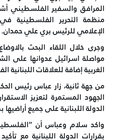
المرافق والسفير الفلسطيني أشر
منظمة التحرير الفلسطينية في 
الإعلامي للرئيس بري علي حمدان.
وجرى خلال اللقاء البحث بالاوضا
مواصلة اسرائيل عدوانها على ا
الغربية إضافة للعلاقات اللبنانية ال
من جهة ثانية، زار عباس رئيس الحك
الجهود المستمرة لتعزيز الاستقرا
الدولة اللبنانية على جميع أراضيها 
واكد سلام وعباس أن “الفلسطينيي
بقرارات الدولة اللبنانية مع تأ