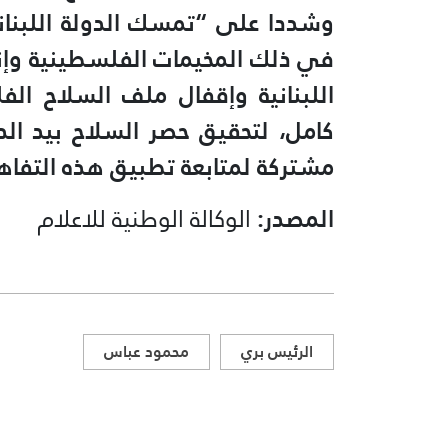
وشددا على “تمسك الدولة اللبناني
في ذلك المخيمات الفلسطينية وإنها
اللبنانية وإقفال ملف السلاح ال
كامل، لتحقيق حصر السلاح بيد الد
مشتركة لمتابعة تطبيق هذه التفاه
المصدر:
الوكالة الوطنية للاعلام
الرئيس بري
محمود عباس