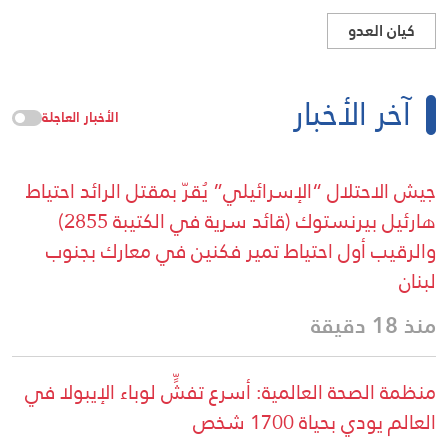
كيان العدو
آخر الأخبار
الأخبار العاجلة
جيش الاحتلال “الإسرائيلي” يُقرّ بمقتل الرائد احتياط
هارئيل بيرنستوك (قائد سرية في الكتيبة 2855)
والرقيب أول احتياط تمير فكنين في معارك بجنوب
لبنان
منذ 18 دقيقة
منظمة الصحة العالمية: أسرع تفشٍّ لوباء الإيبولا في
العالم يودي بحياة 1700 شخص