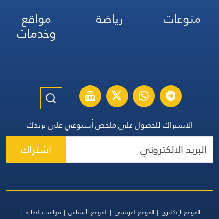
منوعات
رياضة
مواقع
وخدمات
الاشتراك للحصول على ملخص أسبوعي على بريدك
اشتراك
الموقع الإنكليزي
الموقع الفرنسي
الموقع الأسباني
مواقيت الصلاة