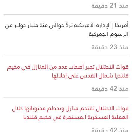
منذ 21 دقيقة
أمريكا | الإدارة الأمريكية تردّ حوالى مئة مليار دولار من
الرسوم الجمركية
منذ 23 دقيقة
قوات الاحتلال تجبر أصحاب عدد من المنازل في مخيم
قلنديا شمال القدس على إخلائها
منذ 42 دقيقة
قوات الاحتلال تقتحم منازل وتحطم محتوياتها خلال
العملية العسكرية المستمرة في مخيم قلنديا
منذ 42 دقيقة