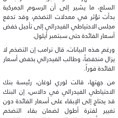
السلع، ما يشير إلى أن الرسوم الجمركية
بدأت تؤثر في معدلات التضخم، وقد تدفع
مجلس الاحتياطي الفيدرالي إلى تأجيل خفض
أسعار الفائدة حتى سبتمبر أيلول.
ورغم هذه البيانات، قال ترامب إن التضخم لا
يزال منخفضاً، وطالب الفيدرالي بخفض أسعار
الفائدة فوراً.
من جهتها، قالت لوري لوغان، رئيسة بنك
الاحتياطي الفيدرالي في دالاس، إن البنك
قد يحتاج إلى الإبقاء على أسعار الفائدة دون
تغيير لفترة أطول لضمان بقاء التضخم