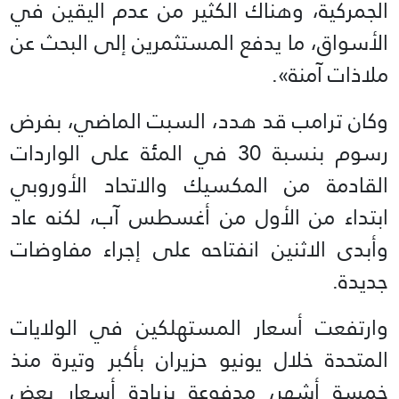
الجمركية، وهناك الكثير من عدم اليقين في
الأسواق، ما يدفع المستثمرين إلى البحث عن
ملاذات آمنة».
وكان ترامب قد هدد، السبت الماضي، بفرض
رسوم بنسبة 30 في المئة على الواردات
القادمة من المكسيك والاتحاد الأوروبي
ابتداء من الأول من أغسطس آب، لكنه عاد
وأبدى الاثنين انفتاحه على إجراء مفاوضات
جديدة.
وارتفعت أسعار المستهلكين في الولايات
المتحدة خلال يونيو حزيران بأكبر وتيرة منذ
خمسة أشهر، مدفوعة بزيادة أسعار بعض