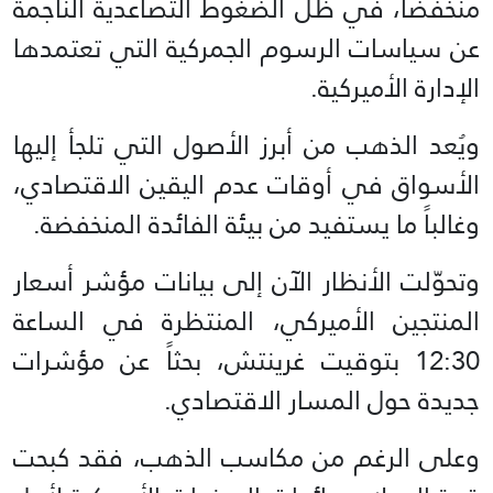
منخفضاً، في ظل الضغوط التصاعدية الناجمة
عن سياسات الرسوم الجمركية التي تعتمدها
الإدارة الأميركية.
ويُعد الذهب من أبرز الأصول التي تلجأ إليها
الأسواق في أوقات عدم اليقين الاقتصادي،
وغالباً ما يستفيد من بيئة الفائدة المنخفضة.
وتحوّلت الأنظار الآن إلى بيانات مؤشر أسعار
المنتجين الأميركي، المنتظرة في الساعة
12:30 بتوقيت غرينتش، بحثاً عن مؤشرات
جديدة حول المسار الاقتصادي.
وعلى الرغم من مكاسب الذهب، فقد كبحت