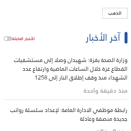
الذهب
آخر الأخبار
الأخبار العاجلة
وزارة الصحة بغزة: شهيدان وصلا إلى مستشفيات
القطاع غزة خلال الساعات الماضية وارتفاع عدد
الشهداء منذ وقف إطلاق النار إلى 1258
منذ دقيقة واحدة
رابطة موظفي الادارة العامة: لإعداد سلسلة رواتب
جديدة منصفة وعادلة