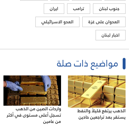
جنوب لبنان
ترامب
ايران
العدوان على غزة
العدو الاسرائيلي
اخبار لبنان
مواضيع ذات صلة
واردات الصين من الذهب
الذهب يرتفع قليلاً والنفط
تسجل أعلى مستوى في أكثر
يستقر بعد تراجعين حادين
من عامين