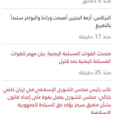
منذ 8 دقائق
البراكس: أزمة البنزين أصبحت وراءنا والبواخر ستبدأ
بالتفريغ
منذ 17 دقيقة
متحدث القوات المسلحة اليمنية: بيان مهم للقوات
المسلحة اليمنية بعد قليل
منذ 25 دقيقة
نائب رئيس مجلس الشورى الإسلامي في ايران حاجي
بابائي: مجلس الشورى يعمل بقوة على إعداد قانون
بشأن مضيق هرمز يؤكد حق السيادة للجمهورية
الإسلامية