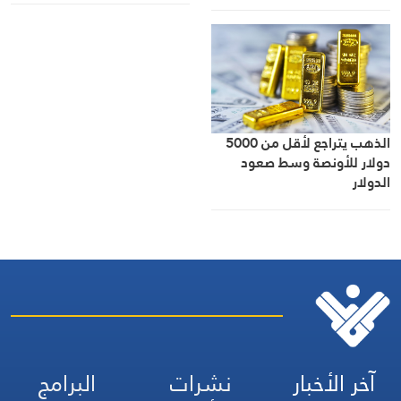
الذهب يتراجع لأقل من 5000
دولار للأونصة وسط صعود
الدولار
آخر الأخبار
نشرات
البرامج