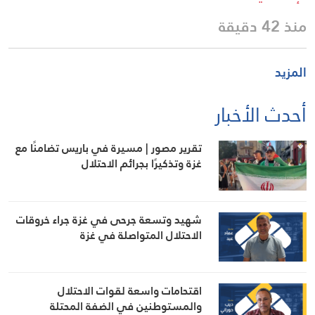
منذ 42 دقيقة
المزيد
أحدث الأخبار
تقرير مصور | مسيرة في باريس تضامنًا مع
غزة وتذكيرًا بجرائم الاحتلال
شهيد وتسعة جرحى في غزة جراء خروقات
الاحتلال المتواصلة في غزة
اقتحامات واسعة لقوات الاحتلال
والمستوطنين في الضفة المحتلة