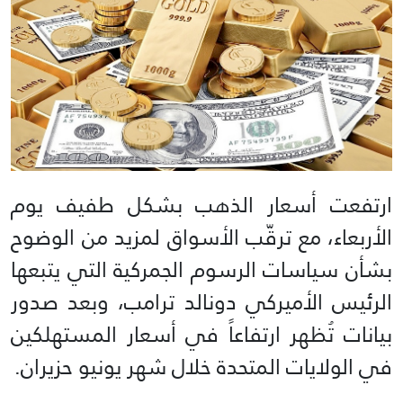
ارتفعت أسعار الذهب بشكل طفيف يوم
الأربعاء، مع ترقّب الأسواق لمزيد من الوضوح
بشأن سياسات الرسوم الجمركية التي يتبعها
الرئيس الأميركي دونالد ترامب، وبعد صدور
بيانات تُظهر ارتفاعاً في أسعار المستهلكين
في الولايات المتحدة خلال شهر يونيو حزيران.