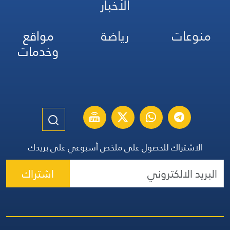
الأخبار
منوعات
رياضة
مواقع
وخدمات
الاشتراك للحصول على ملخص أسبوعي على بريدك
اشتراك