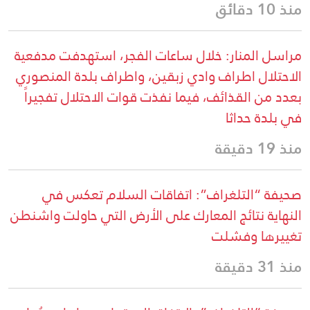
منذ 10 دقائق
مراسل المنار: خلال ساعات الفجر، استهدفت مدفعية
الاحتلال اطراف وادي زبقين، واطراف بلدة المنصوري
بعدد من القذائف، فيما نفذت قوات الاحتلال تفجيراً
في بلدة حداثا
منذ 19 دقيقة
صحيفة “التلغراف”: اتفاقات السلام تعكس في
النهاية نتائج المعارك على الأرض التي حاولت واشنطن
تغييرها وفشلت
منذ 31 دقيقة