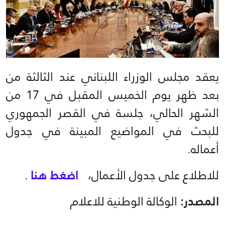
يعقد مجلس الوزراء اللبناني عند الثالثة من
بعد ظهر يوم الخميس المقبل في 17 من
الشهر الحالي، جلسة في القصر الجمهوري
للبحث في المواضيع المبينة في جدول
أعماله.
للاطلاع على جدول الأعمال،
اضغط هنا
.
المصدر:
الوكالة الوطنية للاعلام