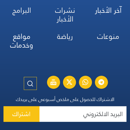
آخر الأخبار
نشرات
البرامج
الأخبار
منوعات
رياضة
مواقع
وخدمات
الاشتراك للحصول على ملخص أسبوعي على بريدك
اشتراك