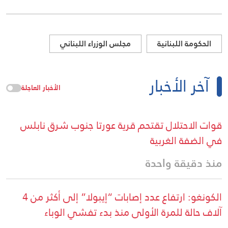
الحكومة اللبنانية
مجلس الوزراء اللبناني
آخر الأخبار
الأخبار العاجلة
قوات الاحتلال تقتحم قرية عورتا جنوب شرق نابلس
في الضفة الغربية
منذ دقيقة واحدة
الكونغو: ارتفاع عدد إصابات “إيبولا” إلى أكثر من 4
آلاف حالة للمرة الأولى منذ بدء تفشي الوباء