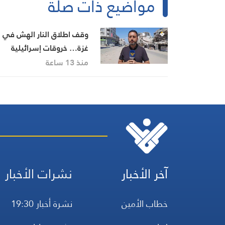
مواضيع ذات صلة
وقف اطلاق النار الهش في
غزة… خروقات إسرائيلية
متواصلة
منذ 13 ساعة
آخر الأخبار
نشرات الأخبار
خطاب الأمين
نشرة أخبار 19:30