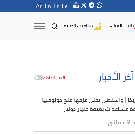
Ar
En
Fr
Es
مواقيت الصلاة
البث المباشر
آخر الأخبار
الأخبار العاجلة
يكا | واشنطن تعلن عزمها منح كولومبيا
ة مساعدات بقيمة مليار دولار
قائق