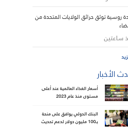
دة روسية توثق حرائق الولايات المتحدة من
ضاء
 ساعتين
زيد
ث الأخبار
أسعار الغذاء العالمية عند أعلى
مستوى منذ عام 2023
البنك الدولي يوافق على منحة
بـ100 مليون دولار لدعم تحديث