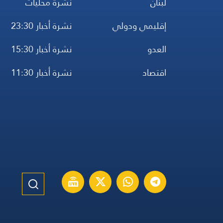
لبنان
نشرة محليات
إقليمي ودولي
نشرة أخبار 23:30
العدو
نشرة أخبار 15:30
اقتصاد
نشرة أخبار 11:30