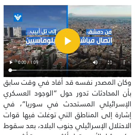
وكان المصدر نفسه قد أفاد في وقت سابق
بأن المحادثات تدور حول “الوجود العسكري
الإسرائيلي المستحدث في سوريا”، في
إشارة إلى المناطق التي توغلت فيها قوات
الاحتلال الإسرائيلي جنوب البلاد، بعد سقوط