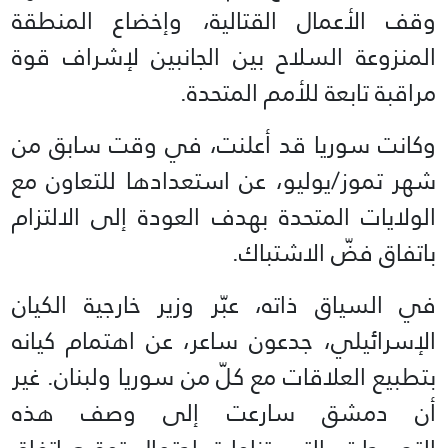
وقف الأعمال القتالية، وإخضاع المنطقة
المنزوعة السلاح بين الجانبين لإشراف قوة
مراقبة تابعة للأمم المتحدة.
وكانت سوريا قد أعلنت، في وقت سابق من
شهر تموز/يوليو، عن استعدادها للتعاون مع
الولايات المتحدة بهدف العودة إلى الالتزام
باتفاق فضّ الاشتباك.
في السياق ذاته، عبّر وزير خارجية الكيان
الإسرائيلي، جدعون ساعر، عن اهتمام كيانه
بتطبيع العلاقات مع كلّ من سوريا ولبنان. غير
أن دمشق سارعت إلى وصف هذه