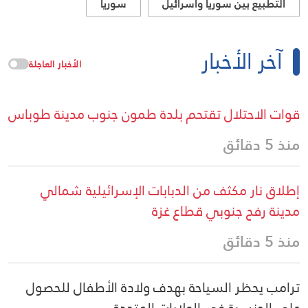
التطبيع بين سوريا واسرائيل
سوريا
آخر الأخبار
الأخبار العاجلة
قوات الاحتلال تقتحم بلدة طمون جنوب مدينة طوباس
منذ 5 دقائق
إطلاق نار مكثف من الدبابات الإسرائيلية شمالي
مدينة رفح جنوبي قطاع غزة
منذ 5 دقائق
ترامب يحظر السياحة بهدف ولادة الأطفال للحصول