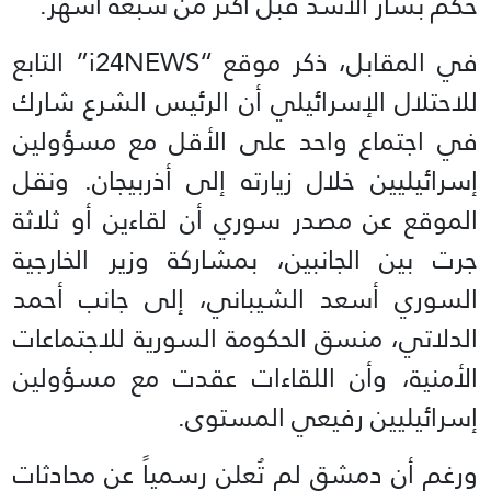
حكم بشار الأسد قبل أكثر من سبعة أشهر.
في المقابل، ذكر موقع “i24NEWS” التابع
للاحتلال الإسرائيلي أن الرئيس الشرع شارك
في اجتماع واحد على الأقل مع مسؤولين
إسرائيليين خلال زيارته إلى أذربيجان. ونقل
الموقع عن مصدر سوري أن لقاءين أو ثلاثة
جرت بين الجانبين، بمشاركة وزير الخارجية
السوري أسعد الشيباني، إلى جانب أحمد
الدلاتي، منسق الحكومة السورية للاجتماعات
الأمنية، وأن اللقاءات عقدت مع مسؤولين
إسرائيليين رفيعي المستوى.
ورغم أن دمشق لم تُعلن رسمياً عن محادثات