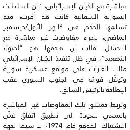
مباشرة مع الكيان الإسرائيلي، فإن السلطات
السورية الانتقالية كانت قد أقرت، منذ
تسلمها الحكم في كانون الأول/ديسمبر
الماضي، بإجراء مفاوضات غير مباشرة مع
الاحتلال، قالت إن هدفها هو “احتواء
التصعيد”، في ظل تنفيذ الكيان الإسرائيلي
مئات الغارات على مواقع عسكرية سورية
وتوغّل قواته في الجنوب السوري عقب
الإطاحة بالرئيس السابق.
وتربط دمشق تلك المفاوضات غير المباشرة
بالسعي للعودة إلى تطبيق اتفاق فضّ
الاشتباك الموقع عام 1974، لا سيما لجهة