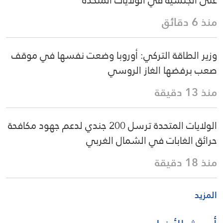
على الجنسية في الولايات المتحدة
منذ 6 دقائق
وزير الطاقة التركي: أوروبا وضعت نفسها في موقف
صعب برفضها الغاز الروسي
منذ 13 دقيقة
الولايات المتحدة ترسل 200 جندي لدعم جهود مكافحة
حرائق الغابات في الشمال الغربي
منذ 18 دقيقة
المزيد