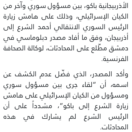
الأذربيجانية باكو، بين مسؤول سوري وآخر من
الكيان الإسرائيلي، وذلك على هامش زيارة
الرئيس السوري الانتقالي أحمد الشرع إلى
أذربيجان، وفق ما أفاد مصدر دبلوماسي في
دمشق مطّلع على المحادثات، لوكالة الصحافة
الفرنسية.
وأكد المصدر، الذي فضّل عدم الكشف عن
اسمه، أن “لقاء جرى بين مسؤول سوري
ومسؤول من الكيان الإسرائيلي على هامش
زيارة الشرع إلى باكو”، مشدداً على أن
الرئيس الشرع لم يشارك في هذه
المحادثات.