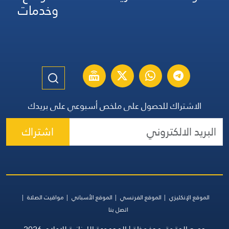
وخدمات
الاشتراك للحصول على ملخص أسبوعي على بريدك
اشتراك
الموقع الإنكليزي
الموقع الفرنسي
الموقع الأسباني
مواقيت الصلاة
اتصل بنا