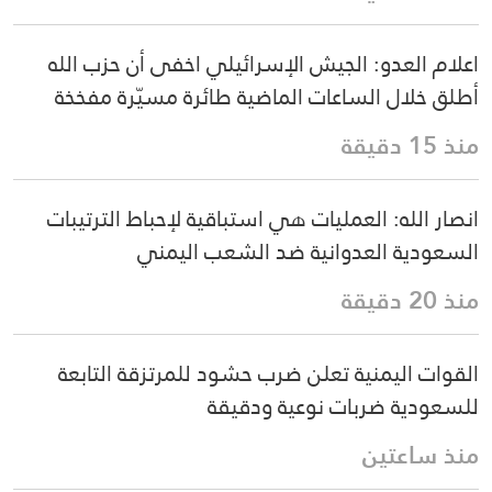
اعلام العدو: الجيش الإسرائيلي اخفى أن حزب الله
أطلق خلال الساعات الماضية طائرة مسيّرة مفخخة
منذ 15 دقيقة
انصار الله: العمليات هي استباقية لإحباط الترتيبات
السعودية العدوانية ضد الشعب اليمني
منذ 20 دقيقة
القوات اليمنية تعلن ضرب حشود للمرتزقة التابعة
للسعودية ضربات نوعية ودقيقة
منذ ساعتين