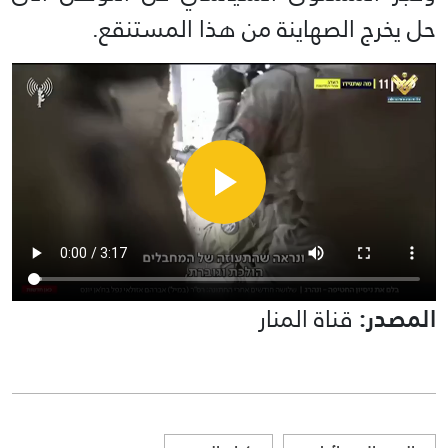
حل يخرج الصهاينة من هذا المستنقع.
المصدر:
قناة المنار