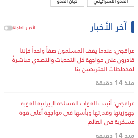
العدو الاسرائيلي
كيان العدو
آخر الأخبار
الأخبار العاجلة
عراقجي: عندما يقف المسلمون صفاً واحداً فإننا
قادرون على مواجهة كل التحديات والتصدي مباشرةً
لمخططات المتربصين بنا
منذ 14 دقيقة
عراقجي: أثبتت القوات المسلحة الإيرانية القوية
جهوزيتها وقدرتها وبأسها في مواجهة أغلى قوة
عسكرية في العالم
منذ 14 دقيقة