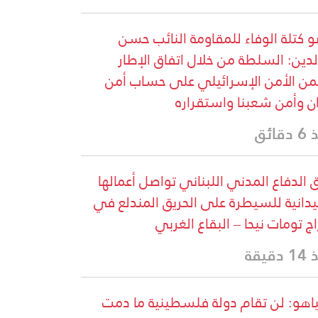
 كتلة الوفاء للمقاومة النائب حسن
لدين: السلطة من خلال اتفاق الإطار
ن الأمن الإسرائيلي على حساب أمن
ان وأمن شعبنا واستقراره
قائق
 الدفاع المدني اللبناني تواصل أعمالها
يدانية للسيطرة على الحريق المندلع في
اج تومات نيحا – البقاع الغربي
دقيقة
ياهو: لن تقام دولة فلسطينية ما دمت