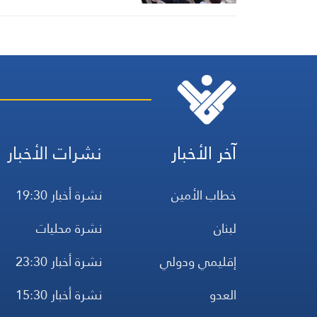
آخر الأخبار
نشرات الأخبار
خطاب الأمين
نشرة أخبار 19:30
لبنان
نشرة محليات
إقليمي ودولي
نشرة أخبار 23:30
العدو
نشرة أخبار 15:30