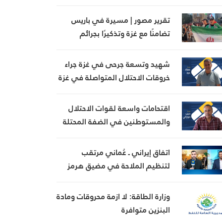
تقرير مصور | مسيرة في باريس
تضامنًا مع غزة وتذكيرًا بجرائم
الاحتلال
شهيد وتسعة جرحى في غزة جراء
خروقات الاحتلال المتواصلة في غزة
اقتحامات واسعة لقوات الاحتلال
والمستوطنين في الضفة المحتلة
اتفاق إيراني ـ عُماني مرتقب
لتنظيم الملاحة في مضيق هرمز
وزارة الطاقة: لا ازمة محروقات ومادة
البنزين متوافرة