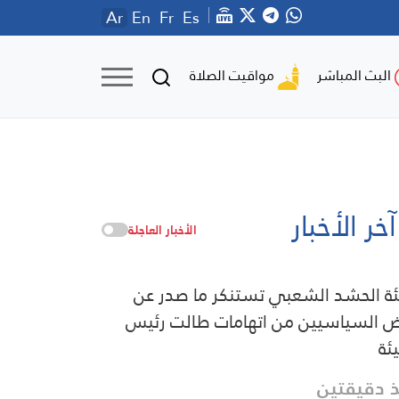
Ar
En
Fr
Es
مواقيت الصلاة
البث المباشر
آخر الأخبار
الأخبار العاجلة
ة الحشد الشعبي تستنكر ما صدر عن
 السياسيين من اتهامات طالت رئيس
يئة
 دقيقتين