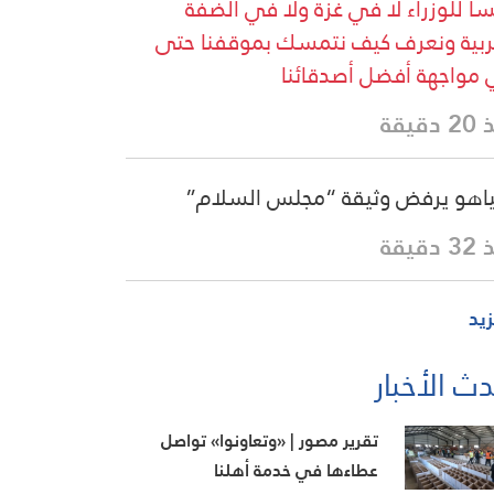
سا للوزراء لا في غزة ولا في الضفة
ربية ونعرف كيف نتمسك بموقفنا حتى
مواجهة أفضل أصدقائنا
دقيقة
ياهو يرفض وثيقة “مجلس السلام”
دقيقة
زيد
ث الأخبار
تقرير مصور | «وتعاونوا» تواصل
عطاءها في خدمة أهلنا