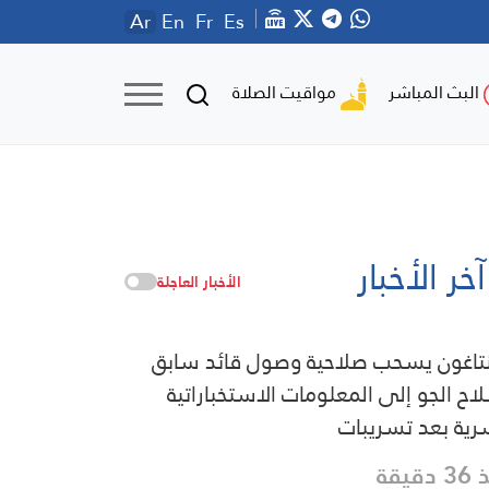
Ar
En
Fr
Es
مواقيت الصلاة
البث المباشر
آخر الأخبار
الأخبار العاجلة
نتاغون يسحب صلاحية وصول قائد سابق
اح الجو إلى المعلومات الاستخباراتية
رية بعد تسريبات
دقيقة