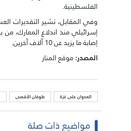
الفلسطينية.
إصابة ما يزيد عن 10 آلاف آخرين.
المصدر:
موقع المنار
العدوان على غزة
طوفان الأقصى
غ
مواضيع ذات صلة